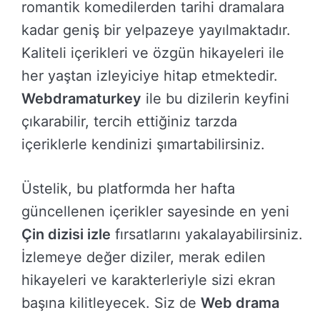
romantik komedilerden tarihi dramalara
kadar geniş bir yelpazeye yayılmaktadır.
Kaliteli içerikleri ve özgün hikayeleri ile
her yaştan izleyiciye hitap etmektedir.
Webdramaturkey
ile bu dizilerin keyfini
çıkarabilir, tercih ettiğiniz tarzda
içeriklerle kendinizi şımartabilirsiniz.
Üstelik, bu platformda her hafta
güncellenen içerikler sayesinde en yeni
Çin dizisi izle
fırsatlarını yakalayabilirsiniz.
İzlemeye değer diziler, merak edilen
hikayeleri ve karakterleriyle sizi ekran
başına kilitleyecek. Siz de
Web drama