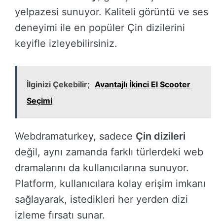
yelpazesi sunuyor. Kaliteli görüntü ve ses
deneyimi ile en popüler Çin dizilerini
keyifle izleyebilirsiniz.
İlginizi Çekebilir;
Avantajlı İkinci El Scooter
Seçimi
Webdramaturkey, sadece
Çin dizileri
değil, aynı zamanda farklı türlerdeki web
dramalarını da kullanıcılarına sunuyor.
Platform, kullanıcılara kolay erişim imkanı
sağlayarak, istedikleri her yerden dizi
izleme fırsatı sunar.