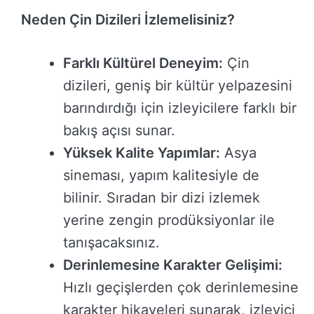
Neden Çin Dizileri İzlemelisiniz?
Farklı Kültürel Deneyim:
Çin
dizileri, geniş bir kültür yelpazesini
barındırdığı için izleyicilere farklı bir
bakış açısı sunar.
Yüksek Kalite Yapımlar:
Asya
sineması, yapım kalitesiyle de
bilinir. Sıradan bir dizi izlemek
yerine zengin prodüksiyonlar ile
tanışacaksınız.
Derinlemesine Karakter Gelişimi:
Hızlı geçişlerden çok derinlemesine
karakter hikayeleri sunarak, izleyici