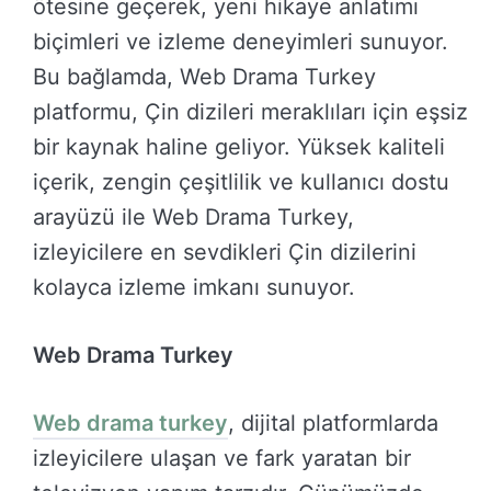
ötesine geçerek, yeni hikaye anlatımı
biçimleri ve izleme deneyimleri sunuyor.
Bu bağlamda, Web Drama Turkey
platformu, Çin dizileri meraklıları için eşsiz
bir kaynak haline geliyor. Yüksek kaliteli
içerik, zengin çeşitlilik ve kullanıcı dostu
arayüzü ile Web Drama Turkey,
izleyicilere en sevdikleri Çin dizilerini
kolayca izleme imkanı sunuyor.
Web Drama Turkey
Web drama turkey
, dijital platformlarda
izleyicilere ulaşan ve fark yaratan bir