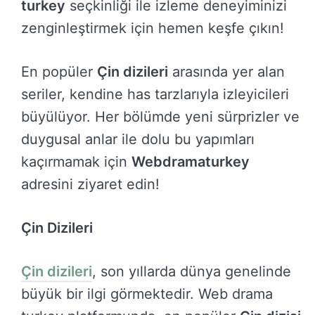
turkey
seçkinliği ile izleme deneyiminizi
zenginleştirmek için hemen keşfe çıkın!
En popüler
Çin dizileri
arasında yer alan
seriler, kendine has tarzlarıyla izleyicileri
büyülüyor. Her bölümde yeni sürprizler ve
duygusal anlar ile dolu bu yapımları
kaçırmamak için
Webdramaturkey
adresini ziyaret edin!
Çin Dizileri
Çin dizileri
, son yıllarda dünya genelinde
büyük bir ilgi görmektedir. Web drama