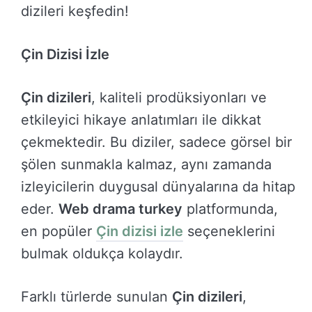
dizileri keşfedin!
Çin Dizisi İzle
Çin dizileri
, kaliteli prodüksiyonları ve
etkileyici hikaye anlatımları ile dikkat
çekmektedir. Bu diziler, sadece görsel bir
şölen sunmakla kalmaz, aynı zamanda
izleyicilerin duygusal dünyalarına da hitap
eder.
Web drama turkey
platformunda,
en popüler
Çin dizisi izle
seçeneklerini
bulmak oldukça kolaydır.
Farklı türlerde sunulan
Çin dizileri
,