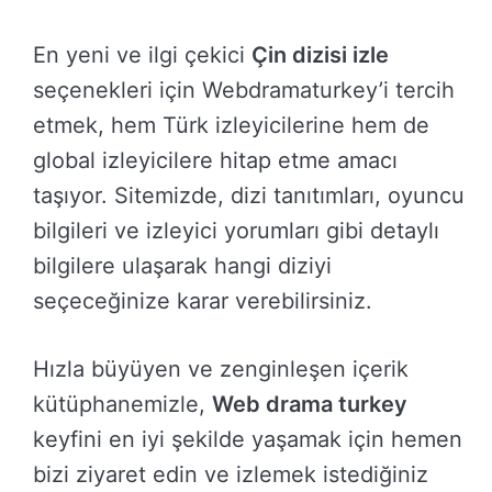
En yeni ve ilgi çekici
Çin dizisi izle
seçenekleri için Webdramaturkey’i tercih
etmek, hem Türk izleyicilerine hem de
global izleyicilere hitap etme amacı
taşıyor. Sitemizde, dizi tanıtımları, oyuncu
bilgileri ve izleyici yorumları gibi detaylı
bilgilere ulaşarak hangi diziyi
seçeceğinize karar verebilirsiniz.
Hızla büyüyen ve zenginleşen içerik
kütüphanemizle,
Web drama turkey
keyfini en iyi şekilde yaşamak için hemen
bizi ziyaret edin ve izlemek istediğiniz