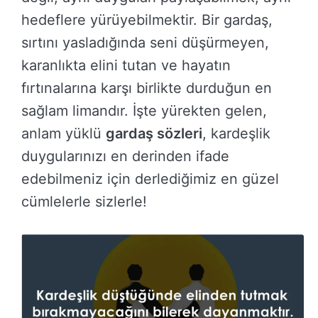
hedeflere yürüyebilmektir. Bir gardaş,
sırtını yasladığında seni düşürmeyen,
karanlıkta elini tutan ve hayatın
fırtınalarına karşı birlikte durduğun en
sağlam limandır. İşte yürekten gelen,
anlam yüklü
gardaş sözleri
, kardeşlik
duygularınızı en derinden ifade
edebilmeniz için derlediğimiz en güzel
cümlelerle sizlerle!