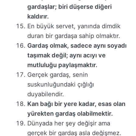
gardaşlar; biri düşerse diğeri
kaldırır.
En büyük servet, yanında dimdik
duran bir gardaşa sahip olmaktır.
Gardaş olmak, sadece aynı soyadı
taşımak değil; aynı acıyı ve
mutluluğu paylaşmaktır.
Gerçek gardaş, senin
suskunluğundaki çığlığı
duyabilendir.
Kan bağı bir yere kadar, esas olan
yürekten gardaş olabilmektir.
Dünyada her şey değişir ama
gerçek bir gardaş asla değişmez.