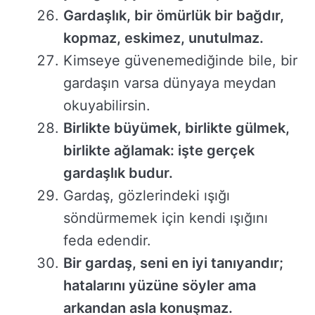
Gardaşlık, bir ömürlük bir bağdır,
kopmaz, eskimez, unutulmaz.
Kimseye güvenemediğinde bile, bir
gardaşın varsa dünyaya meydan
okuyabilirsin.
Birlikte büyümek, birlikte gülmek,
birlikte ağlamak: işte gerçek
gardaşlık budur.
Gardaş, gözlerindeki ışığı
söndürmemek için kendi ışığını
feda edendir.
Bir gardaş, seni en iyi tanıyandır;
hatalarını yüzüne söyler ama
arkandan asla konuşmaz.