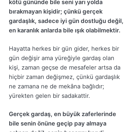
kötü gününde bile seni yarı yolda
bırakmayan kişidir; çünkü gerçek
gardaşlık, sadece iyi gün dostluğu değil,
en karanlık anlarda bile ışık olabilmektir.
Hayatta herkes bir gün gider, herkes bir
gün değişir ama yüreğiyle gardaş olan
kişi, zaman geçse de mesafeler artsa da
hiçbir zaman değişmez, çünkü gardaşlık
ne zamana ne de mekâna bağlıdır;
yürekten gelen bir sadakattir.
Gerçek gardaş, en büyük zaferlerinde
bile senin önüne geçip pay almaya