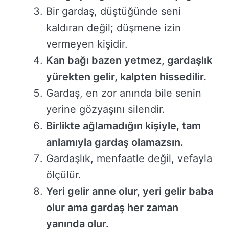
Bir gardaş, düştüğünde seni
kaldıran değil; düşmene izin
vermeyen kişidir.
Kan bağı bazen yetmez, gardaşlık
yürekten gelir, kalpten hissedilir.
Gardaş, en zor anında bile senin
yerine gözyaşını silendir.
Birlikte ağlamadığın kişiyle, tam
anlamıyla gardaş olamazsın.
Gardaşlık, menfaatle değil, vefayla
ölçülür.
Yeri gelir anne olur, yeri gelir baba
olur ama gardaş her zaman
yanında olur.