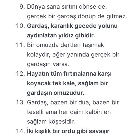
Dünya sana sırtını dönse de,
gerçek bir gardaş dönüp de gitmez.
Gardaş, karanlık gecede yolunu
aydınlatan yıldız gibidir.
Bir omuzda dertleri taşımak
kolaydır, eğer yanında gerçek bir
gardaşın varsa.
Hayatın tüm fırtınalarına karşı
koyacak tek kale, sağlam bir
gardaşın omuzudur.
Gardaş, bazen bir dua, bazen bir
teselli ama her daim kalbin en
sağlam köşesidir.
İki kişilik bir ordu gibi savaşır