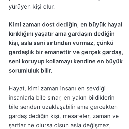
yürüyen kişi olur.
Kimi zaman dost dediğin, en büyük hayal
kırıklığını yaşatır ama gardaşın dediğin
kişi, asla seni sırtından vurmaz, çünkü
gardaşlık bir emanettir ve gerçek gardaş,
seni koruyup kollamayı kendine en büyük
sorumluluk bilir.
Hayat, kimi zaman insanı en sevdiği
insanlarla bile sınar, en yakın bildiklerin
bile senden uzaklaşabilir ama gerçekten
gardaş dediğin kişi, mesafeler, zaman ve
şartlar ne olursa olsun asla değişmez,