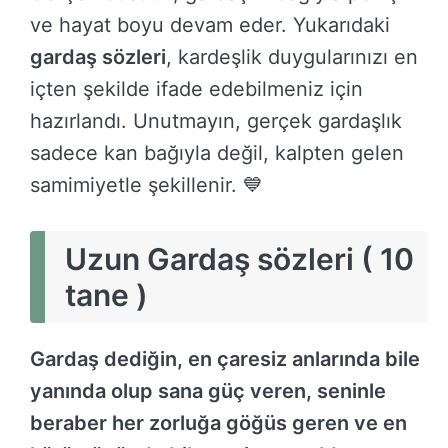
ve hayat boyu devam eder. Yukarıdaki
gardaş sözleri
, kardeşlik duygularınızı en
içten şekilde ifade edebilmeniz için
hazırlandı. Unutmayın, gerçek gardaşlık
sadece kan bağıyla değil, kalpten gelen
samimiyetle şekillenir. 💙
Uzun Gardaş sözleri ( 10
tane )
Gardaş dediğin, en çaresiz anlarında bile
yanında olup sana güç veren, seninle
beraber her zorluğa göğüs geren ve en