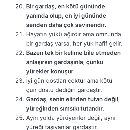
Bir gardaş, en kötü gününde
yanında olup, en iyi gününde
senden daha çok sevinendir.
Hayatın yükü ağırdır ama omzunda
bir gardaş varsa, her yük hafif gelir.
Bazen tek bir kelime bile etmeden
anlaşırsın gardaşınla, çünkü
yürekler konuşur.
İyi gün dostları çoktur ama kötü
gün dostu dediğin gardaştır.
Gardaş, senin elinden tutan değil,
yüreğinden sımsıkı tutandır.
Aynı yolda yürüyenler değil, aynı
yüreği taşıyanlar gardaştır.