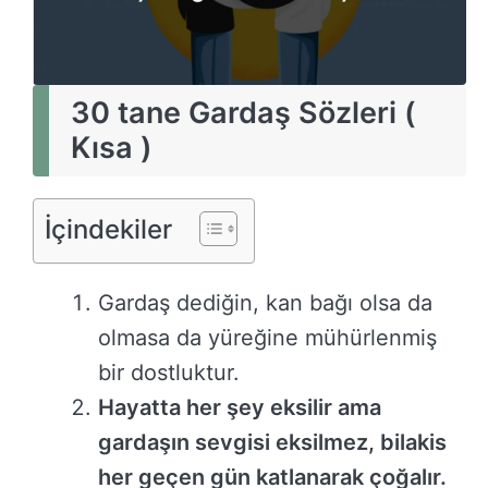
30 tane Gardaş Sözleri
(
Kısa )
İçindekiler
Gardaş dediğin, kan bağı olsa da
olmasa da yüreğine mühürlenmiş
bir dostluktur.
Hayatta her şey eksilir ama
gardaşın sevgisi eksilmez, bilakis
her geçen gün katlanarak çoğalır.