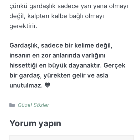
çünkü gardaşlık sadece yan yana olmayı
değil, kalpten kalbe bağlı olmayı
gerektirir.
Gardaşlık, sadece bir kelime değil,
insanın en zor anlarında varlığını
hissettiği en büyük dayanaktır. Gerçek
bir gardaş, yürekten gelir ve asla
unutulmaz. 💙
Kategoriler
Güzel Sözler
Yorum yapın