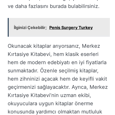
ve daha fazlasını burada bulabilirsiniz.
İlginizi Çekebilir;
Penis Surgery Turkey
Okunacak kitaplar arıyorsanız, Merkez
Kırtasiye Kitabevi, hem klasik eserleri
hem de modern edebiyatı en iyi fiyatlarla
sunmaktadır. Özenle seçilmiş kitaplar,
hem zihninizi açacak hem de keyifli vakit
geçirmenizi sağlayacaktır. Ayrıca, Merkez
Kırtasiye Kitabevi’nin uzman ekibi,
okuyuculara uygun kitaplar önerme
konusunda yardımcı olmaktan mutluluk