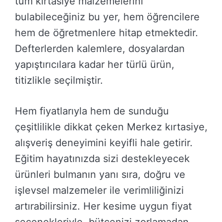
tüm kırtasiye malzemelerini
bulabileceğiniz bu yer, hem öğrencilere
hem de öğretmenlere hitap etmektedir.
Defterlerden kalemlere, dosyalardan
yapıştırıcılara kadar her türlü ürün,
titizlikle seçilmiştir.
Hem fiyatlarıyla hem de sunduğu
çeşitlilikle dikkat çeken Merkez kırtasiye,
alışveriş deneyimini keyifli hale getirir.
Eğitim hayatınızda sizi destekleyecek
ürünleri bulmanın yanı sıra, doğru ve
işlevsel malzemeler ile verimliliğinizi
artırabilirsiniz. Her kesime uygun fiyat