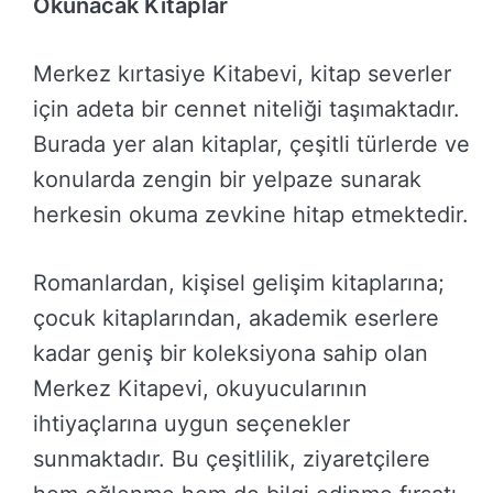
Okunacak Kitaplar
Merkez kırtasiye Kitabevi, kitap severler
için adeta bir cennet niteliği taşımaktadır.
Burada yer alan kitaplar, çeşitli türlerde ve
konularda zengin bir yelpaze sunarak
herkesin okuma zevkine hitap etmektedir.
Romanlardan, kişisel gelişim kitaplarına;
çocuk kitaplarından, akademik eserlere
kadar geniş bir koleksiyona sahip olan
Merkez Kitapevi, okuyucularının
ihtiyaçlarına uygun seçenekler
sunmaktadır. Bu çeşitlilik, ziyaretçilere