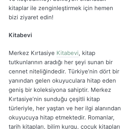
kitaplar ile zenginleştirmek için hemen
bizi ziyaret edin!
Kitabevi
Merkez Kırtasiye
Kitabevi
, kitap
tutkunlarının aradığı her şeyi sunan bir
cennet niteliğindedir. Türkiye’nin dört bir
yanından gelen okuyuculara hitap eden
geniş bir koleksiyona sahiptir. Merkez
Kırtasiye’nin sunduğu çeşitli kitap
türleriyle, her yaştan ve her ilgi alanından
okuyucuya hitap etmektedir. Romanlar,
tarih kitapları, bilim kurgu, çocuk kitapları