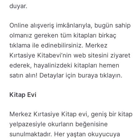
duyar.
Online alışveriş imkânlarıyla, bugün sahip
olmanız gereken tüm kitapları birkaç
tıklama ile edinebilirsiniz. Merkez
Kırtasiye Kitabevi’nin web sitesini ziyaret
ederek, hayalinizdeki kitapları hemen
satın alın! Detaylar için buraya tıklayın.
Kitap Evi
Merkez Kırtasiye Kitap evi, geniş bir kitap
yelpazesiyle okurların beğenisine
sunulmaktadır. Her yaştan okuyucuya