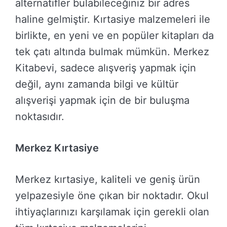
alternatifler bulabileceğiniz bir adres
haline gelmiştir. Kırtasiye malzemeleri ile
birlikte, en yeni ve en popüler kitapları da
tek çatı altında bulmak mümkün. Merkez
Kitabevi, sadece alışveriş yapmak için
değil, aynı zamanda bilgi ve kültür
alışverişi yapmak için de bir buluşma
noktasıdır.
Merkez Kırtasiye
Merkez kırtasiye, kaliteli ve geniş ürün
yelpazesiyle öne çıkan bir noktadır. Okul
ihtiyaçlarınızı karşılamak için gerekli olan