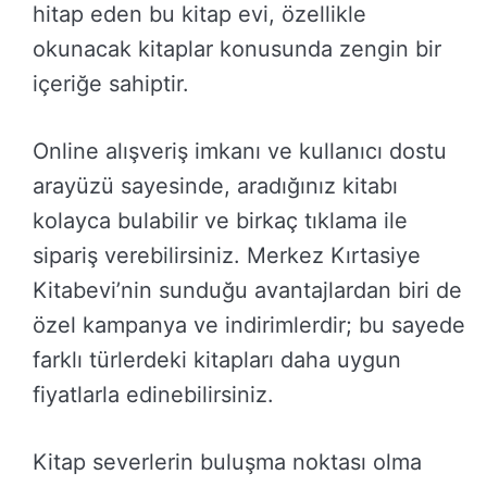
hitap eden bu kitap evi, özellikle
okunacak kitaplar konusunda zengin bir
içeriğe sahiptir.
Online alışveriş imkanı ve kullanıcı dostu
arayüzü sayesinde, aradığınız kitabı
kolayca bulabilir ve birkaç tıklama ile
sipariş verebilirsiniz. Merkez Kırtasiye
Kitabevi’nin sunduğu avantajlardan biri de
özel kampanya ve indirimlerdir; bu sayede
farklı türlerdeki kitapları daha uygun
fiyatlarla edinebilirsiniz.
Kitap severlerin buluşma noktası olma