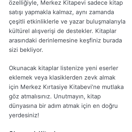
özelliğiyle, Merkez Kitapevi sadece kitap
satışı yapmakla kalmaz, aynı zamanda
çeşitli etkinliklerle ve yazar buluşmalarıyla
kültürel alışverişi de destekler. Kitaplar
arasındaki derinlemesine keşfiniz burada
sizi bekliyor.
Okunacak kitaplar listenize yeni eserler
eklemek veya klasiklerden zevk almak
için Merkez Kırtasiye Kitabevi’ne mutlaka
göz atmalısınız. Unutmayın, kitap
dünyasına bir adım atmak için en doğru
yerdesiniz!