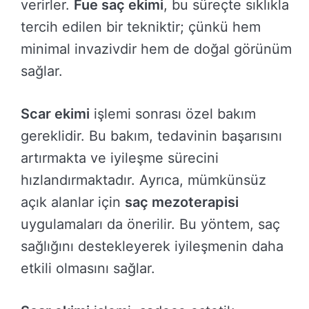
verirler.
Fue saç ekimi
, bu süreçte sıklıkla
tercih edilen bir tekniktir; çünkü hem
minimal invazivdir hem de doğal görünüm
sağlar.
Scar ekimi
işlemi sonrası özel bakım
gereklidir. Bu bakım, tedavinin başarısını
artırmakta ve iyileşme sürecini
hızlandırmaktadır. Ayrıca, mümkünsüz
açık alanlar için
saç mezoterapisi
uygulamaları da önerilir. Bu yöntem, saç
sağlığını destekleyerek iyileşmenin daha
etkili olmasını sağlar.