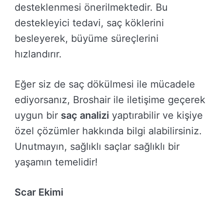
desteklenmesi önerilmektedir. Bu
destekleyici tedavi, saç köklerini
besleyerek, büyüme süreçlerini
hızlandırır.
Eğer siz de saç dökülmesi ile mücadele
ediyorsanız, Broshair ile iletişime geçerek
uygun bir
saç analizi
yaptırabilir ve kişiye
özel çözümler hakkında bilgi alabilirsiniz.
Unutmayın, sağlıklı saçlar sağlıklı bir
yaşamın temelidir!
Scar Ekimi