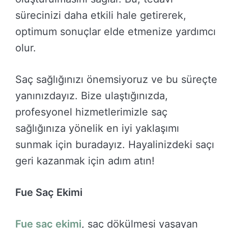
sürecinizi daha etkili hale getirerek,
optimum sonuçlar elde etmenize yardımcı
olur.
Saç sağlığınızı önemsiyoruz ve bu süreçte
yanınızdayız. Bize ulaştığınızda,
profesyonel hizmetlerimizle saç
sağlığınıza yönelik en iyi yaklaşımı
sunmak için buradayız. Hayalinizdeki saçı
geri kazanmak için adım atın!
Fue Saç Ekimi
Fue saç ekimi
, saç dökülmesi yaşayan