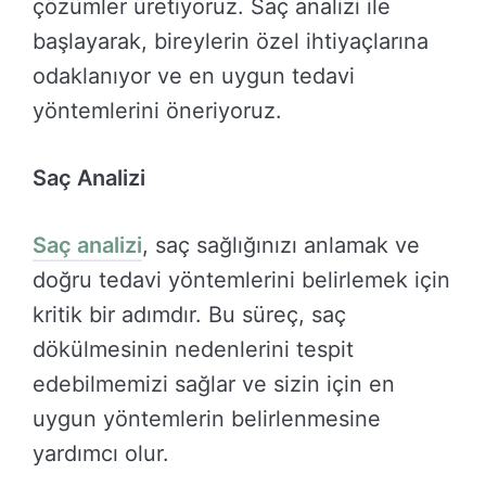
çözümler üretiyoruz. Saç analizi ile
başlayarak, bireylerin özel ihtiyaçlarına
odaklanıyor ve en uygun tedavi
yöntemlerini öneriyoruz.
Saç Analizi
Saç analizi
, saç sağlığınızı anlamak ve
doğru tedavi yöntemlerini belirlemek için
kritik bir adımdır. Bu süreç, saç
dökülmesinin nedenlerini tespit
edebilmemizi sağlar ve sizin için en
uygun yöntemlerin belirlenmesine
yardımcı olur.