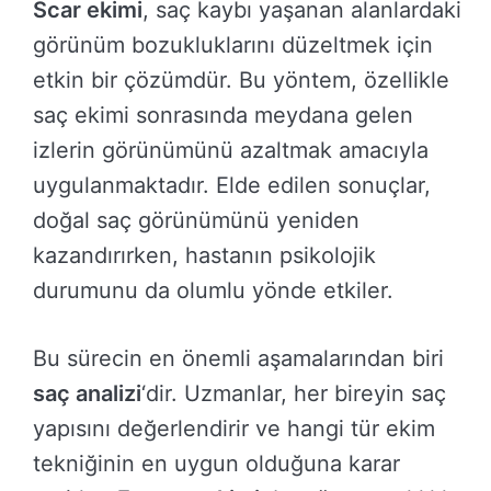
Scar ekimi
, saç kaybı yaşanan alanlardaki
görünüm bozukluklarını düzeltmek için
etkin bir çözümdür. Bu yöntem, özellikle
saç ekimi sonrasında meydana gelen
izlerin görünümünü azaltmak amacıyla
uygulanmaktadır. Elde edilen sonuçlar,
doğal saç görünümünü yeniden
kazandırırken, hastanın psikolojik
durumunu da olumlu yönde etkiler.
Bu sürecin en önemli aşamalarından biri
saç analizi
‘dir. Uzmanlar, her bireyin saç
yapısını değerlendirir ve hangi tür ekim
tekniğinin en uygun olduğuna karar