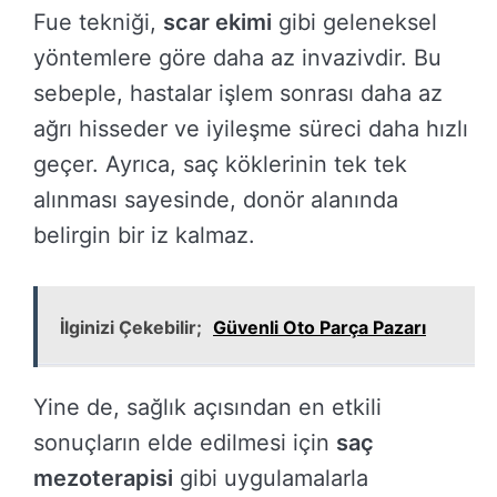
Fue tekniği,
scar ekimi
gibi geleneksel
yöntemlere göre daha az invazivdir. Bu
sebeple, hastalar işlem sonrası daha az
ağrı hisseder ve iyileşme süreci daha hızlı
geçer. Ayrıca, saç köklerinin tek tek
alınması sayesinde, donör alanında
belirgin bir iz kalmaz.
İlginizi Çekebilir;
Güvenli Oto Parça Pazarı
Yine de, sağlık açısından en etkili
sonuçların elde edilmesi için
saç
mezoterapisi
gibi uygulamalarla