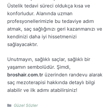
Üstelik tedavi süreci oldukça kısa ve
konforludur. Alanında uzman
profesyonellerimizle bu tedaviye adım
atmak, saç sağlığınızı geri kazanmanızı ve
kendinizi daha iyi hissetmenizi
sağlayacaktır.
Unutmayın, sağlıklı saçlar, sağlıklı bir
yaşamın sembolüdür. Şimdi,
broshair.com.tr
üzerinden randevu alarak
saç mezoterapisi hakkında detaylı bilgi
alabilir ve ilk adımı atabilirsiniz!
Kategoriler
Güzel Sözler