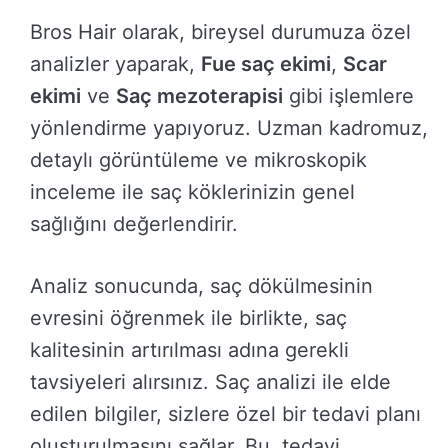
Bros Hair olarak, bireysel durumuza özel
analizler yaparak,
Fue saç ekimi
,
Scar
ekimi
ve
Saç mezoterapisi
gibi işlemlere
yönlendirme yapıyoruz. Uzman kadromuz,
detaylı görüntüleme ve mikroskopik
inceleme ile saç köklerinizin genel
sağlığını değerlendirir.
Analiz sonucunda, saç dökülmesinin
evresini öğrenmek ile birlikte, saç
kalitesinin artırılması adına gerekli
tavsiyeleri alırsınız. Saç analizi ile elde
edilen bilgiler, sizlere özel bir tedavi planı
oluşturulmasını sağlar. Bu, tedavi