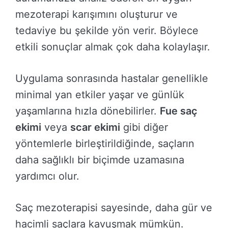
mezoterapi karışımını oluşturur ve
tedaviye bu şekilde yön verir. Böylece
etkili sonuçlar almak çok daha kolaylaşır.
Uygulama sonrasında hastalar genellikle
minimal yan etkiler yaşar ve günlük
yaşamlarına hızla dönebilirler.
Fue saç
ekimi
veya
scar ekimi
gibi diğer
yöntemlerle birleştirildiğinde, saçların
daha sağlıklı bir biçimde uzamasına
yardımcı olur.
Saç mezoterapisi sayesinde, daha gür ve
hacimli saçlara kavuşmak mümkün.