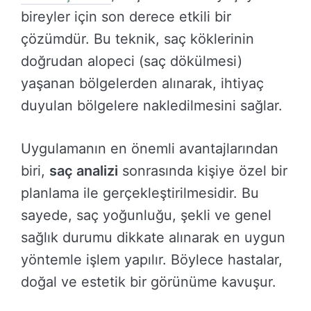
bireyler için son derece etkili bir
çözümdür. Bu teknik, saç köklerinin
doğrudan alopeci (saç dökülmesi)
yaşanan bölgelerden alınarak, ihtiyaç
duyulan bölgelere nakledilmesini sağlar.
Uygulamanın en önemli avantajlarından
biri,
saç analizi
sonrasında kişiye özel bir
planlama ile gerçekleştirilmesidir. Bu
sayede, saç yoğunluğu, şekli ve genel
sağlık durumu dikkate alınarak en uygun
yöntemle işlem yapılır. Böylece hastalar,
doğal ve estetik bir görünüme kavuşur.