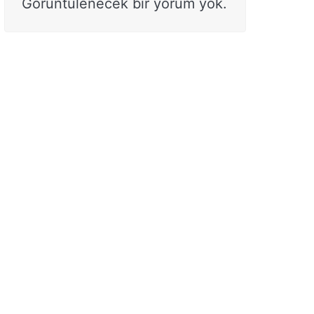
Görüntülenecek bir yorum yok.