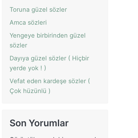
Toruna güzel sözler
Amca sözleri
Yengeye birbirinden güzel
sözler
Dayıya güzel sözler ( Hiçbir
yerde yok ! )
Vefat eden kardeşe sözler (
Çok hüzünlü )
Son Yorumlar