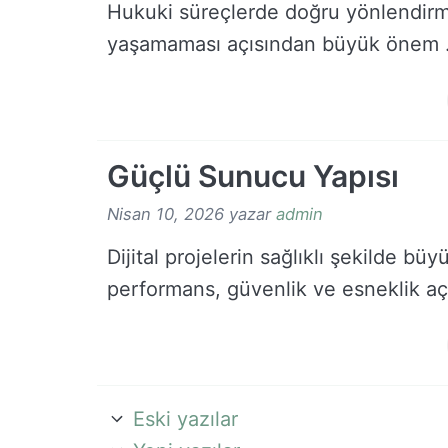
Hukuki süreçlerde doğru yönlendirme
yaşamaması açısından büyük önem
Güçlü Sunucu Yapısı
Nisan 10, 2026
yazar
admin
Dijital projelerin sağlıklı şekilde bü
performans, güvenlik ve esneklik a
Eski yazılar