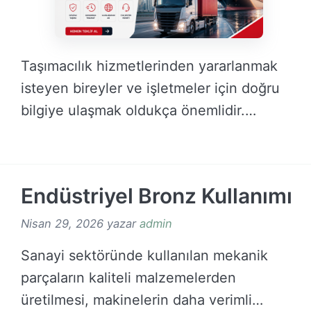
Taşımacılık hizmetlerinden yararlanmak
isteyen bireyler ve işletmeler için doğru
bilgiye ulaşmak oldukça önemlidir.
Gelişen …
DEVAMINI OKU →
Endüstriyel Bronz Kullanımı
Nisan 29, 2026
yazar
admin
Sanayi sektöründe kullanılan mekanik
parçaların kaliteli malzemelerden
üretilmesi, makinelerin daha verimli