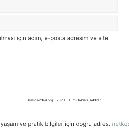
lması için adım, e-posta adresim ve site
Kekosozleri.org - 2023 - Tüm Hakları Saklıdır.
 yaşam ve pratik bilgiler için doğru adres.
netko