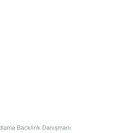
dlama
Backlink Danışmanı