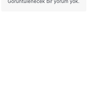
Görüntülenecek bir yorum yok.