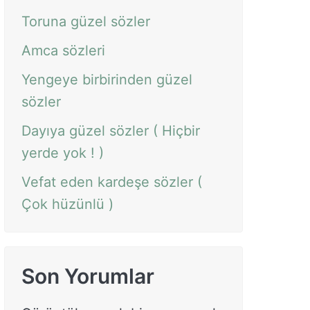
Toruna güzel sözler
Amca sözleri
Yengeye birbirinden güzel
sözler
Dayıya güzel sözler ( Hiçbir
yerde yok ! )
Vefat eden kardeşe sözler (
Çok hüzünlü )
Son Yorumlar