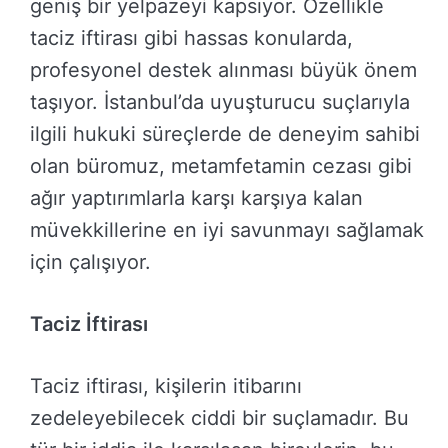
geniş bir yelpazeyi kapsıyor. Özellikle
taciz iftirası gibi hassas konularda,
profesyonel destek alınması büyük önem
taşıyor. İstanbul’da uyuşturucu suçlarıyla
ilgili hukuki süreçlerde de deneyim sahibi
olan büromuz, metamfetamin cezası gibi
ağır yaptırımlarla karşı karşıya kalan
müvekkillerine en iyi savunmayı sağlamak
için çalışıyor.
Taciz İftirası
Taciz iftirası, kişilerin itibarını
zedeleyebilecek ciddi bir suçlamadır. Bu