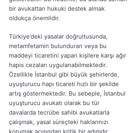
bir avukattan hukuki destek almak
oldukça önemlidir.
Türkiye’deki yasalar doğrultusunda,
metamfetamin bulunduran veya bu
maddeyi ticaretini yapan kişilere karşı ağır
hapis cezaları uygulanabilmektedir.
Özellikle İstanbul gibi büyük şehirlerde,
uyuşturucu hapı ticareti hızlı bir şekilde
artış göstermektedir. Bu sebeple, İstanbul
uyuşturucu avukatı olarak bu tür
davalarda tecrübe sahibi avukatlarla
çalışmak, yasal süreçteki haklarınızı
korumak açısından kritik bir adımdır.