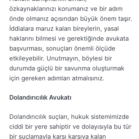
özkaynaklarınızı korumanız ve bir adım
önde olmanız açısından büyük önem taşır.
İddialara maruz kalan bireylerin, yasal
haklarını bilmesi ve gerektiğinde avukata
başvurması, sonuçları önemli ölçüde
etkileyebilir. Unutmayın, böylesi bir
durumda güçlü bir savunma oluşturmak
için gereken adımları atmalısınız.
Dolandırıcılık Avukatı
Dolandırıcılık suçları, hukuk sistemimizde
ciddi bir yere sahiptir ve dolayısıyla bu tür
bir suçlamayla karşı karşıya kalan