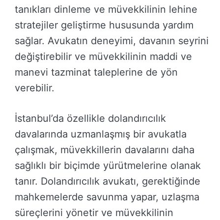
tanıkları dinleme ve müvekkilinin lehine
stratejiler geliştirme hususunda yardım
sağlar. Avukatın deneyimi, davanın seyrini
değiştirebilir ve müvekkilinin maddi ve
manevi tazminat taleplerine de yön
verebilir.
İstanbul’da özellikle dolandırıcılık
davalarında uzmanlaşmış bir avukatla
çalışmak, müvekkillerin davalarını daha
sağlıklı bir biçimde yürütmelerine olanak
tanır. Dolandırıcılık avukatı, gerektiğinde
mahkemelerde savunma yapar, uzlaşma
süreçlerini yönetir ve müvekkilinin