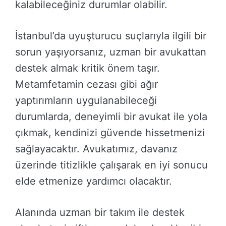
kalabileceğiniz durumlar olabilir.
İstanbul’da uyuşturucu suçlarıyla ilgili bir
sorun yaşıyorsanız, uzman bir avukattan
destek almak kritik önem taşır.
Metamfetamin cezası gibi ağır
yaptırımların uygulanabileceği
durumlarda, deneyimli bir avukat ile yola
çıkmak, kendinizi güvende hissetmenizi
sağlayacaktır. Avukatımız, davanız
üzerinde titizlikle çalışarak en iyi sonucu
elde etmenize yardımcı olacaktır.
Alanında uzman bir takım ile destek