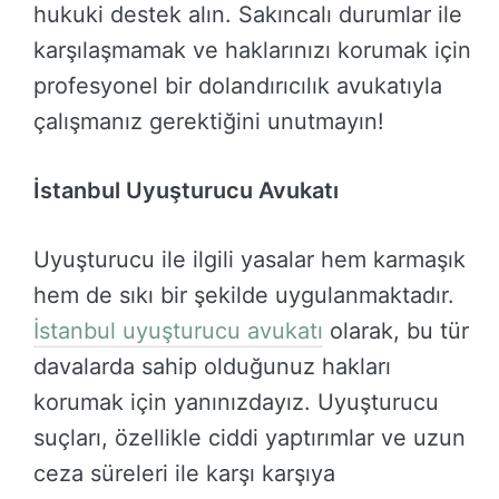
hukuki destek alın. Sakıncalı durumlar ile
karşılaşmamak ve haklarınızı korumak için
profesyonel bir dolandırıcılık avukatıyla
çalışmanız gerektiğini unutmayın!
İstanbul Uyuşturucu Avukatı
Uyuşturucu ile ilgili yasalar hem karmaşık
hem de sıkı bir şekilde uygulanmaktadır.
İstanbul uyuşturucu avukatı
olarak, bu tür
davalarda sahip olduğunuz hakları
korumak için yanınızdayız. Uyuşturucu
suçları, özellikle ciddi yaptırımlar ve uzun
ceza süreleri ile karşı karşıya