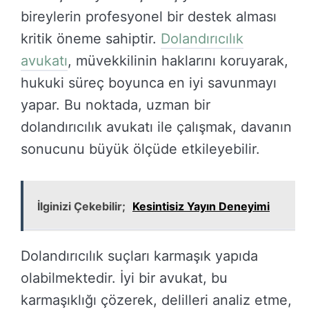
bireylerin profesyonel bir destek alması
kritik öneme sahiptir.
Dolandırıcılık
avukatı
, müvekkilinin haklarını koruyarak,
hukuki süreç boyunca en iyi savunmayı
yapar. Bu noktada, uzman bir
dolandırıcılık avukatı ile çalışmak, davanın
sonucunu büyük ölçüde etkileyebilir.
İlginizi Çekebilir;
Kesintisiz Yayın Deneyimi
Dolandırıcılık suçları karmaşık yapıda
olabilmektedir. İyi bir avukat, bu
karmaşıklığı çözerek, delilleri analiz etme,