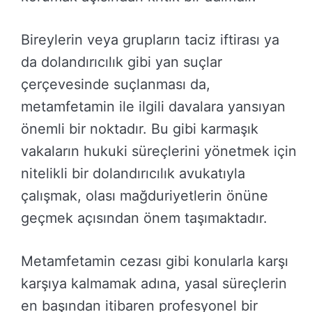
Bireylerin veya grupların taciz iftirası ya
da dolandırıcılık gibi yan suçlar
çerçevesinde suçlanması da,
metamfetamin ile ilgili davalara yansıyan
önemli bir noktadır. Bu gibi karmaşık
vakaların hukuki süreçlerini yönetmek için
nitelikli bir dolandırıcılık avukatıyla
çalışmak, olası mağduriyetlerin önüne
geçmek açısından önem taşımaktadır.
Metamfetamin cezası gibi konularla karşı
karşıya kalmamak adına, yasal süreçlerin
en başından itibaren profesyonel bir