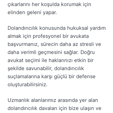
çıkarlarını her koşulda korumak için
elinden geleni yapar.
Dolandırıcılık konusunda hukuksal yardım
almak için profesyonel bir avukata
başvurmanız, sürecin daha az stresli ve
daha verimli geçmesini sağlar. Doğru
avukat seçimi ile haklarınızı etkin bir
şekilde savunabilir, dolandırıcılık
suçlamalarına karşı güçlü bir defense
oluşturabilirsiniz.
Uzmanlık alanlarımız arasında yer alan
dolandırıcılık davaları için bize ulaşın ve