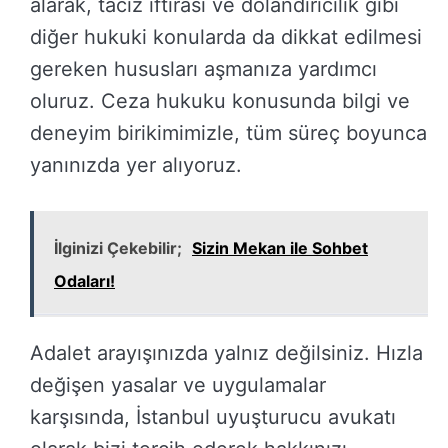
alarak, taciz iftirası ve dolandırıcılık gibi
diğer hukuki konularda da dikkat edilmesi
gereken hususları aşmanıza yardımcı
oluruz. Ceza hukuku konusunda bilgi ve
deneyim birikimimizle, tüm süreç boyunca
yanınızda yer alıyoruz.
İlginizi Çekebilir;
Sizin Mekan ile Sohbet
Odaları!
Adalet arayışınızda yalnız değilsiniz. Hızla
değişen yasalar ve uygulamalar
karşısında, İstanbul uyuşturucu avukatı