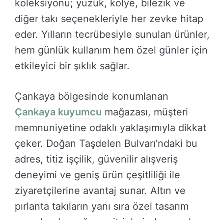
koleksiyonu; yüzük, kolye, bilezik ve
diğer takı seçenekleriyle her zevke hitap
eder. Yılların tecrübesiyle sunulan ürünler,
hem günlük kullanım hem özel günler için
etkileyici bir şıklık sağlar.
Çankaya bölgesinde konumlanan
Çankaya kuyumcu
mağazası, müşteri
memnuniyetine odaklı yaklaşımıyla dikkat
çeker. Doğan Taşdelen Bulvarı’ndaki bu
adres, titiz işçilik, güvenilir alışveriş
deneyimi ve geniş ürün çeşitliliği ile
ziyaretçilerine avantaj sunar. Altın ve
pırlanta takıların yanı sıra özel tasarım