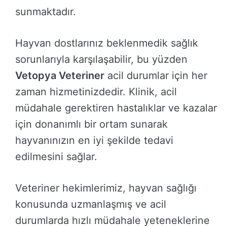
sunmaktadır.
Hayvan dostlarınız beklenmedik sağlık
sorunlarıyla karşılaşabilir, bu yüzden
Vetopya Veteriner
acil durumlar için her
zaman hizmetinizdedir. Klinik, acil
müdahale gerektiren hastalıklar ve kazalar
için donanımlı bir ortam sunarak
hayvanınızın en iyi şekilde tedavi
edilmesini sağlar.
Veteriner hekimlerimiz, hayvan sağlığı
konusunda uzmanlaşmış ve acil
durumlarda hızlı müdahale yeteneklerine