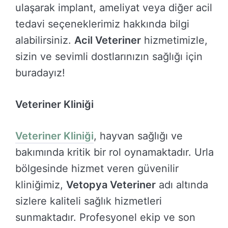
ulaşarak implant, ameliyat veya diğer acil
tedavi seçeneklerimiz hakkında bilgi
alabilirsiniz.
Acil Veteriner
hizmetimizle,
sizin ve sevimli dostlarınızın sağlığı için
buradayız!
Veteriner Kliniği
Veteriner Kliniği
, hayvan sağlığı ve
bakımında kritik bir rol oynamaktadır. Urla
bölgesinde hizmet veren güvenilir
kliniğimiz,
Vetopya Veteriner
adı altında
sizlere kaliteli sağlık hizmetleri
sunmaktadır. Profesyonel ekip ve son