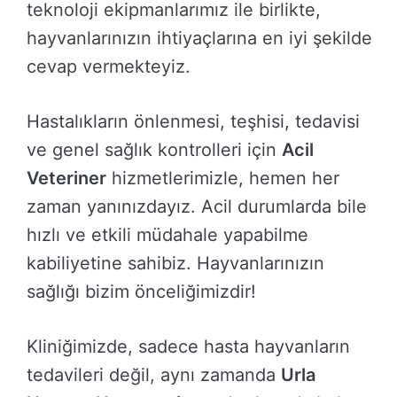
teknoloji ekipmanlarımız ile birlikte,
hayvanlarınızın ihtiyaçlarına en iyi şekilde
cevap vermekteyiz.
Hastalıkların önlenmesi, teşhisi, tedavisi
ve genel sağlık kontrolleri için
Acil
Veteriner
hizmetlerimizle, hemen her
zaman yanınızdayız. Acil durumlarda bile
hızlı ve etkili müdahale yapabilme
kabiliyetine sahibiz. Hayvanlarınızın
sağlığı bizim önceliğimizdir!
Kliniğimizde, sadece hasta hayvanların
tedavileri değil, aynı zamanda
Urla