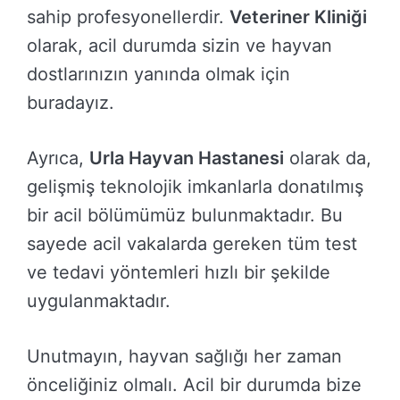
sahip profesyonellerdir.
Veteriner Kliniği
olarak, acil durumda sizin ve hayvan
dostlarınızın yanında olmak için
buradayız.
Ayrıca,
Urla Hayvan Hastanesi
olarak da,
gelişmiş teknolojik imkanlarla donatılmış
bir acil bölümümüz bulunmaktadır. Bu
sayede acil vakalarda gereken tüm test
ve tedavi yöntemleri hızlı bir şekilde
uygulanmaktadır.
Unutmayın, hayvan sağlığı her zaman
önceliğiniz olmalı. Acil bir durumda bize