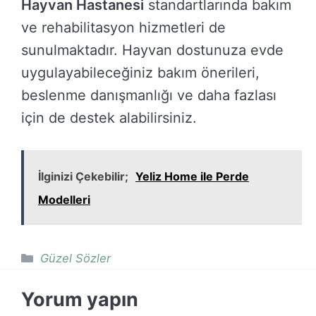
Hayvan Hastanesi
standartlarında bakım
ve rehabilitasyon hizmetleri de
sunulmaktadır. Hayvan dostunuza evde
uygulayabileceğiniz bakım önerileri,
beslenme danışmanlığı ve daha fazlası
için de destek alabilirsiniz.
İlginizi Çekebilir;
Yeliz Home ile Perde
Modelleri
Kategoriler
Güzel Sözler
Yorum yapın