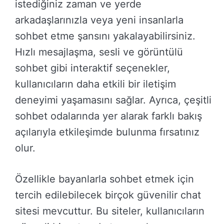
istediğiniz zaman ve yerde
arkadaşlarınızla veya yeni insanlarla
sohbet etme şansını yakalayabilirsiniz.
Hızlı mesajlaşma, sesli ve görüntülü
sohbet gibi interaktif seçenekler,
kullanıcıların daha etkili bir iletişim
deneyimi yaşamasını sağlar. Ayrıca, çeşitli
sohbet odalarında yer alarak farklı bakış
açılarıyla etkileşimde bulunma fırsatınız
olur.
Özellikle bayanlarla sohbet etmek için
tercih edilebilecek birçok güvenilir chat
sitesi mevcuttur. Bu siteler, kullanıcıların