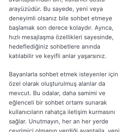
arayüzüdür. Bu sayede, yeni veya
deneyimli olsanız bile sohbet etmeye
başlamak son derece kolaydır. Ayrıca,
hızlı mesajlaşma özellikleri sayesinde,
hedeflediğiniz sohbetlere anında
katılabilir ve keyifli anlar yaşarsınız.
Bayanlarla sohbet etmek isteyenler için
özel olarak oluşturulmuş alanlar da
mevcut. Bu odalar, daha samimi ve
eğlenceli bir sohbet ortamı sunarak
kullanıcıların rahatça iletişim kurmasını
sağlar. Unutmayın, her an her yerde
çevrimiçi olmanın verdiği avantajla, yeni