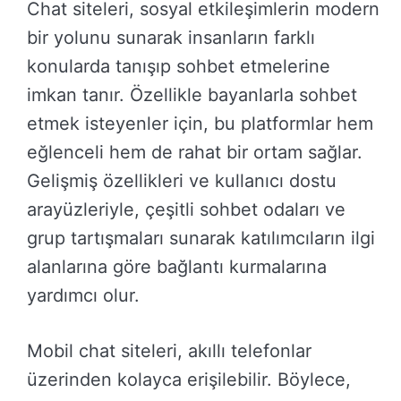
Chat siteleri, sosyal etkileşimlerin modern
bir yolunu sunarak insanların farklı
konularda tanışıp sohbet etmelerine
imkan tanır. Özellikle bayanlarla sohbet
etmek isteyenler için, bu platformlar hem
eğlenceli hem de rahat bir ortam sağlar.
Gelişmiş özellikleri ve kullanıcı dostu
arayüzleriyle, çeşitli sohbet odaları ve
grup tartışmaları sunarak katılımcıların ilgi
alanlarına göre bağlantı kurmalarına
yardımcı olur.
Mobil chat siteleri, akıllı telefonlar
üzerinden kolayca erişilebilir. Böylece,