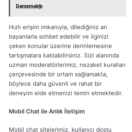
Danışmalığı
Hızlı erişim imkanıyla, dilediğiniz an
bayanlarla sohbet edebilir ve ilginizi
çeken konular üzerine derinlemesine
tartışmalara katılabilirsiniz. Sizi alanında
uzman moderatörlerimiz, nezaket kuralları
çerçevesinde bir ortam sağlamakta,
böylece daha güvenli ve rahat bir
deneyim elde etmenizi temin etmektedir.
Mobil Chat ile Anlık İletişim
Mobil chat sitelerimiz, kullanıcı dostu