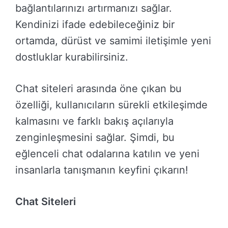
bağlantılarınızı artırmanızı sağlar.
Kendinizi ifade edebileceğiniz bir
ortamda, dürüst ve samimi iletişimle yeni
dostluklar kurabilirsiniz.
Chat siteleri arasında öne çıkan bu
özelliği, kullanıcıların sürekli etkileşimde
kalmasını ve farklı bakış açılarıyla
zenginleşmesini sağlar. Şimdi, bu
eğlenceli chat odalarına katılın ve yeni
insanlarla tanışmanın keyfini çıkarın!
Chat Siteleri