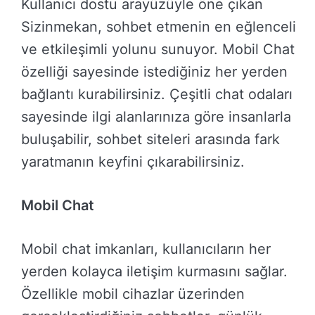
Kullanıcı dostu arayüzüyle öne çıkan
Sizinmekan, sohbet etmenin en eğlenceli
ve etkileşimli yolunu sunuyor. Mobil Chat
özelliği sayesinde istediğiniz her yerden
bağlantı kurabilirsiniz. Çeşitli chat odaları
sayesinde ilgi alanlarınıza göre insanlarla
buluşabilir, sohbet siteleri arasında fark
yaratmanın keyfini çıkarabilirsiniz.
Mobil Chat
Mobil chat imkanları, kullanıcıların her
yerden kolayca iletişim kurmasını sağlar.
Özellikle mobil cihazlar üzerinden