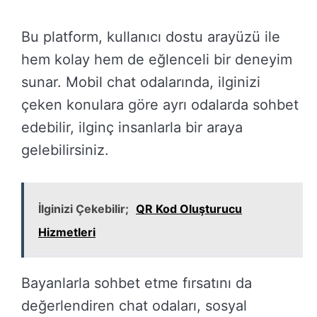
Bu platform, kullanıcı dostu arayüzü ile
hem kolay hem de eğlenceli bir deneyim
sunar. Mobil chat odalarında, ilginizi
çeken konulara göre ayrı odalarda sohbet
edebilir, ilginç insanlarla bir araya
gelebilirsiniz.
İlginizi Çekebilir;
QR Kod Oluşturucu
Hizmetleri
Bayanlarla sohbet etme fırsatını da
değerlendiren chat odaları, sosyal