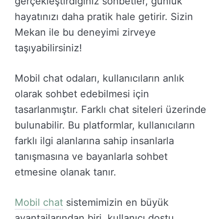
gerçekleştirdiğiniz sohbetler, günlük
hayatınızı daha pratik hale getirir. Sizin
Mekan ile bu deneyimi zirveye
taşıyabilirsiniz!
Mobil chat odaları, kullanıcıların anlık
olarak sohbet edebilmesi için
tasarlanmıştır. Farklı chat siteleri üzerinde
bulunabilir. Bu platformlar, kullanıcıların
farklı ilgi alanlarına sahip insanlarla
tanışmasına ve bayanlarla sohbet
etmesine olanak tanır.
Mobil chat
sistemimizin en büyük
avantajlarından biri, kullanıcı dostu