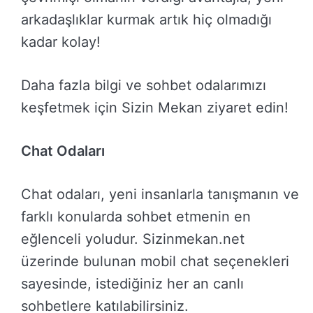
arkadaşlıklar kurmak artık hiç olmadığı
kadar kolay!
Daha fazla bilgi ve sohbet odalarımızı
keşfetmek için Sizin Mekan ziyaret edin!
Chat Odaları
Chat odaları, yeni insanlarla tanışmanın ve
farklı konularda sohbet etmenin en
eğlenceli yoludur. Sizinmekan.net
üzerinde bulunan mobil chat seçenekleri
sayesinde, istediğiniz her an canlı
sohbetlere katılabilirsiniz.