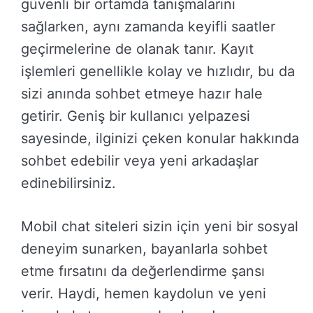
güvenli bir ortamda tanışmalarını
sağlarken, aynı zamanda keyifli saatler
geçirmelerine de olanak tanır. Kayıt
işlemleri genellikle kolay ve hızlıdır, bu da
sizi anında sohbet etmeye hazır hale
getirir. Geniş bir kullanıcı yelpazesi
sayesinde, ilginizi çeken konular hakkında
sohbet edebilir veya yeni arkadaşlar
edinebilirsiniz.
Mobil chat siteleri sizin için yeni bir sosyal
deneyim sunarken, bayanlarla sohbet
etme fırsatını da değerlendirme şansı
verir. Haydi, hemen kaydolun ve yeni