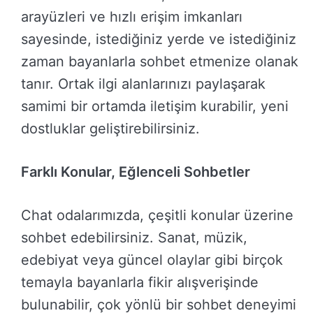
arayüzleri ve hızlı erişim imkanları
sayesinde, istediğiniz yerde ve istediğiniz
zaman bayanlarla sohbet etmenize olanak
tanır. Ortak ilgi alanlarınızı paylaşarak
samimi bir ortamda iletişim kurabilir, yeni
dostluklar geliştirebilirsiniz.
Farklı Konular, Eğlenceli Sohbetler
Chat odalarımızda, çeşitli konular üzerine
sohbet edebilirsiniz. Sanat, müzik,
edebiyat veya güncel olaylar gibi birçok
temayla bayanlarla fikir alışverişinde
bulunabilir, çok yönlü bir sohbet deneyimi