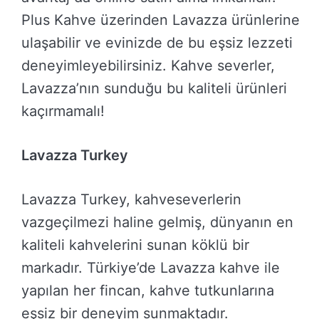
Plus Kahve üzerinden Lavazza ürünlerine
ulaşabilir ve evinizde de bu eşsiz lezzeti
deneyimleyebilirsiniz. Kahve severler,
Lavazza’nın sunduğu bu kaliteli ürünleri
kaçırmamalı!
Lavazza Turkey
Lavazza Turkey, kahveseverlerin
vazgeçilmezi haline gelmiş, dünyanın en
kaliteli kahvelerini sunan köklü bir
markadır. Türkiye’de Lavazza kahve ile
yapılan her fincan, kahve tutkunlarına
eşsiz bir deneyim sunmaktadır.