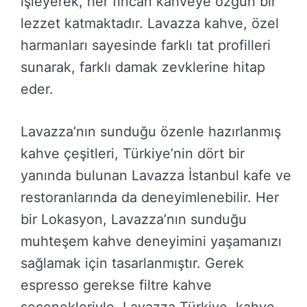
işleyerek, her fincan kahveye özgün bir
lezzet katmaktadır. Lavazza kahve, özel
harmanları sayesinde farklı tat profilleri
sunarak, farklı damak zevklerine hitap
eder.
Lavazza’nın sunduğu özenle hazırlanmış
kahve çeşitleri, Türkiye’nin dört bir
yanında bulunan Lavazza İstanbul kafe ve
restoranlarında da deneyimlenebilir. Her
bir Lokasyon, Lavazza’nın sunduğu
muhteşem kahve deneyimini yaşamanızı
sağlamak için tasarlanmıştır. Gerek
espresso gerekse filtre kahve