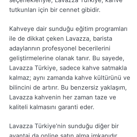
seçenekleriyle, Lavazza Türkiye, kahve
tutkunları için bir cennet gibidir.
Kahveye dair sunduğu eğitim programları
ile de dikkat çeken Lavazza, barista
adaylarının profesyonel becerilerini
geliştirmelerine olanak tanır. Bu sayede,
Lavazza Türkiye, sadece kahve satmakla
kalmaz; aynı zamanda kahve kültürünü ve
bilincini de artırır. Bu benzersiz yaklaşım,
Lavazza kahvenin her zaman taze ve
kaliteli kalmasını garanti eder.
Lavazza Türkiye’nin sunduğu diğer bir
avantaj da online satın alma imkanıdır.