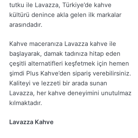
tutku ile Lavazza, Türkiye’de kahve
kültürü denince akla gelen ilk markalar
arasındadır.
Kahve maceranıza Lavazza kahve ile
başlayarak, damak tadınıza hitap eden
çeşitli alternatifleri keşfetmek için hemen
şimdi Plus Kahve’den sipariş verebilirsiniz.
Kaliteyi ve lezzeti bir arada sunan
Lavazza, her kahve deneyimini unutulmaz
kılmaktadır.
Lavazza Kahve