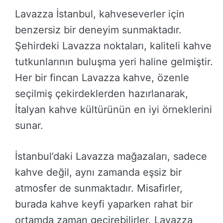
Lavazza İstanbul, kahveseverler için
benzersiz bir deneyim sunmaktadır.
Şehirdeki Lavazza noktaları, kaliteli kahve
tutkunlarının buluşma yeri haline gelmiştir.
Her bir fincan Lavazza kahve, özenle
seçilmiş çekirdeklerden hazırlanarak,
İtalyan kahve kültürünün en iyi örneklerini
sunar.
İstanbul’daki Lavazza mağazaları, sadece
kahve değil, aynı zamanda eşsiz bir
atmosfer de sunmaktadır. Misafirler,
burada kahve keyfi yaparken rahat bir
ortamda zaman geçirebilirler. Lavazza