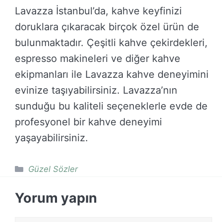
Lavazza İstanbul’da, kahve keyfinizi
doruklara çıkaracak birçok özel ürün de
bulunmaktadır. Çeşitli kahve çekirdekleri,
espresso makineleri ve diğer kahve
ekipmanları ile Lavazza kahve deneyimini
evinize taşıyabilirsiniz. Lavazza’nın
sunduğu bu kaliteli seçeneklerle evde de
profesyonel bir kahve deneyimi
yaşayabilirsiniz.
Kategoriler
Güzel Sözler
Yorum yapın