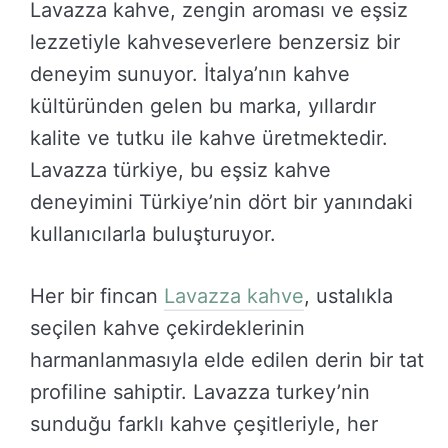
Lavazza kahve, zengin aroması ve eşsiz
lezzetiyle kahveseverlere benzersiz bir
deneyim sunuyor. İtalya’nın kahve
kültüründen gelen bu marka, yıllardır
kalite ve tutku ile kahve üretmektedir.
Lavazza türkiye, bu eşsiz kahve
deneyimini Türkiye’nin dört bir yanındaki
kullanıcılarla buluşturuyor.
Her bir fincan
Lavazza kahve
, ustalıkla
seçilen kahve çekirdeklerinin
harmanlanmasıyla elde edilen derin bir tat
profiline sahiptir. Lavazza turkey’nin
sunduğu farklı kahve çeşitleriyle, her