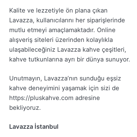
Kalite ve lezzetiyle ön plana çıkan
Lavazza, kullanıcılarını her siparişlerinde
mutlu etmeyi amaçlamaktadır. Online
alışveriş siteleri üzerinden kolaylıkla
ulaşabileceğiniz Lavazza kahve çeşitleri,
kahve tutkunlarına ayrı bir dünya sunuyor.
Unutmayın, Lavazza’nın sunduğu eşsiz
kahve deneyimini yaşamak için sizi de
https://pluskahve.com adresine
bekliyoruz.
Lavazza İstanbul