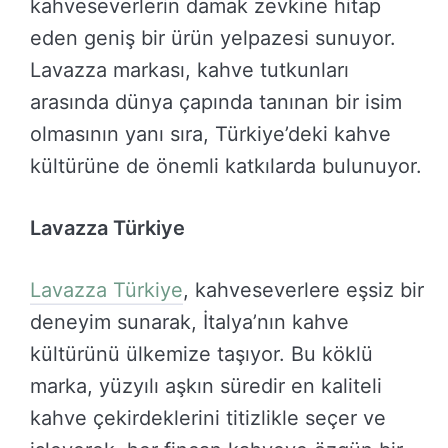
kahveseverlerin damak zevkine hitap
eden geniş bir ürün yelpazesi sunuyor.
Lavazza markası, kahve tutkunları
arasında dünya çapında tanınan bir isim
olmasının yanı sıra, Türkiye’deki kahve
kültürüne de önemli katkılarda bulunuyor.
Lavazza Türkiye
Lavazza Türkiye
, kahveseverlere eşsiz bir
deneyim sunarak, İtalya’nın kahve
kültürünü ülkemize taşıyor. Bu köklü
marka, yüzyılı aşkın süredir en kaliteli
kahve çekirdeklerini titizlikle seçer ve