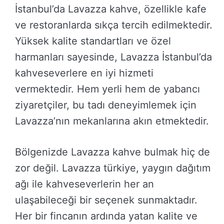
İstanbul’da Lavazza kahve, özellikle kafe
ve restoranlarda sıkça tercih edilmektedir.
Yüksek kalite standartları ve özel
harmanları sayesinde, Lavazza İstanbul’da
kahveseverlere en iyi hizmeti
vermektedir. Hem yerli hem de yabancı
ziyaretçiler, bu tadı deneyimlemek için
Lavazza’nın mekanlarına akın etmektedir.
Bölgenizde Lavazza kahve bulmak hiç de
zor değil. Lavazza türkiye, yaygın dağıtım
ağı ile kahveseverlerin her an
ulaşabileceği bir seçenek sunmaktadır.
Her bir fincanın ardında yatan kalite ve