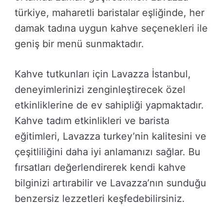
türkiye, maharetli baristalar eşliğinde, her
damak tadına uygun kahve seçenekleri ile
geniş bir menü sunmaktadır.
Kahve tutkunları için Lavazza İstanbul,
deneyimlerinizi zenginleştirecek özel
etkinliklerine de ev sahipliği yapmaktadır.
Kahve tadım etkinlikleri ve barista
eğitimleri, Lavazza turkey’nin kalitesini ve
çeşitliliğini daha iyi anlamanızı sağlar. Bu
fırsatları değerlendirerek kendi kahve
bilginizi artırabilir ve Lavazza’nın sunduğu
benzersiz lezzetleri keşfedebilirsiniz.