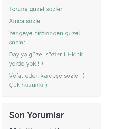
Toruna güzel sözler
Amca sözleri
Yengeye birbirinden güzel
sözler
Dayıya güzel sözler ( Hiçbir
yerde yok ! )
Vefat eden kardeşe sözler (
Çok hüzünlü )
Son Yorumlar