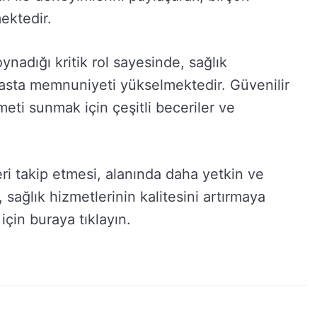
ektedir.
nadığı kritik rol sayesinde, sağlık
 hasta memnuniyeti yükselmektedir. Güvenilir
meti sunmak için çeşitli beceriler ve
ri takip etmesi, alanında daha yetkin ve
sağlık hizmetlerinin kalitesini artırmaya
için buraya tıklayın.