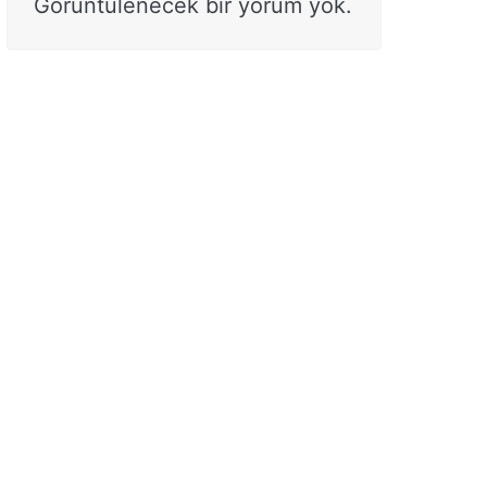
Görüntülenecek bir yorum yok.