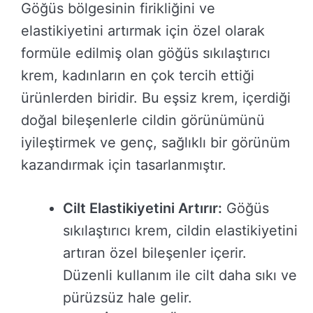
Göğüs bölgesinin firikliğini ve
elastikiyetini artırmak için özel olarak
formüle edilmiş olan göğüs sıkılaştırıcı
krem, kadınların en çok tercih ettiği
ürünlerden biridir. Bu eşsiz krem, içerdiği
doğal bileşenlerle cildin görünümünü
iyileştirmek ve genç, sağlıklı bir görünüm
kazandırmak için tasarlanmıştır.
Cilt Elastikiyetini Artırır:
Göğüs
sıkılaştırıcı krem, cildin elastikiyetini
artıran özel bileşenler içerir.
Düzenli kullanım ile cilt daha sıkı ve
pürüzsüz hale gelir.