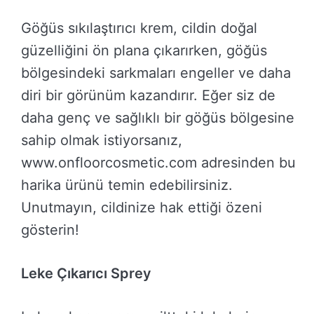
Göğüs sıkılaştırıcı krem, cildin doğal
güzelliğini ön plana çıkarırken, göğüs
bölgesindeki sarkmaları engeller ve daha
diri bir görünüm kazandırır. Eğer siz de
daha genç ve sağlıklı bir göğüs bölgesine
sahip olmak istiyorsanız,
www.onfloorcosmetic.com adresinden bu
harika ürünü temin edebilirsiniz.
Unutmayın, cildinize hak ettiği özeni
gösterin!
Leke Çıkarıcı Sprey