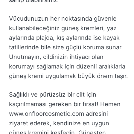
sahip olabilirsiniz.
Vücudunuzun her noktasında güvenle
kullanabileceğiniz güneş kremleri, yaz
aylarında plajda, kış aylarında ise kayak
tatillerinde bile size güçlü koruma sunar.
Unutmayın, cildinizin ihtiyacı olan
korumayı sağlamak için düzenli aralıklarla
güneş kremi uygulamak büyük önem taşır.
Sağlıklı ve pürüzsüz bir cilt için
kaçırılmaması gereken bir fırsat! Hemen
www.onfloorcosmetic.com adresini
ziyaret ederek, kendinize en uygun
güneş kremini keşfedin. Güneşten