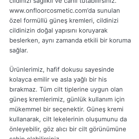
cildinizi sağlıklı ve canlı tutabilirsiniz.
www.onfloorcosmetic.com’da sunulan
özel formüllü güneş kremleri, cildinizi
cildinizin doğal yapısını koruyarak
beslerken, aynı zamanda etkili bir koruma
sağlar.
Ürünlerimiz, hafif dokusu sayesinde
kolayca emilir ve asla yağlı bir his
bırakmaz. Tüm cilt tiplerine uygun olan
güneş kremlerimiz, günlük kullanım için
mükemmel bir seçenektir. Güneş kremi
kullanarak, cilt lekelerinin oluşumunu da
önleyebilir, göz alıcı bir cilt görünümüne