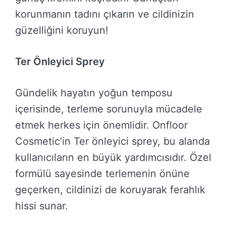
korunmanın tadını çıkarın ve cildinizin
güzelliğini koruyun!
Ter Önleyici Sprey
Gündelik hayatın yoğun temposu
içerisinde, terleme sorunuyla mücadele
etmek herkes için önemlidir. Onfloor
Cosmetic’in Ter önleyici sprey, bu alanda
kullanıcıların en büyük yardımcısıdır. Özel
formülü sayesinde terlemenin önüne
geçerken, cildinizi de koruyarak ferahlık
hissi sunar.