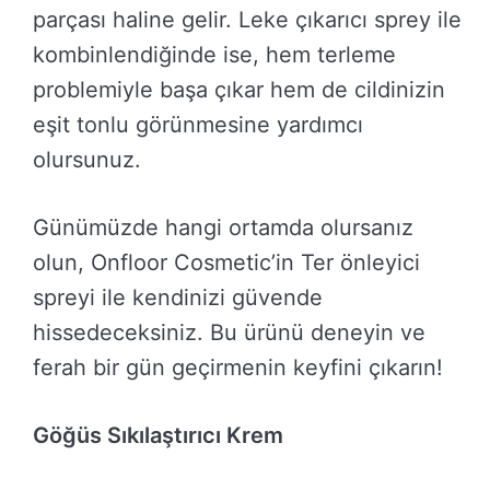
parçası haline gelir. Leke çıkarıcı sprey ile
kombinlendiğinde ise, hem terleme
problemiyle başa çıkar hem de cildinizin
eşit tonlu görünmesine yardımcı
olursunuz.
Günümüzde hangi ortamda olursanız
olun, Onfloor Cosmetic’in Ter önleyici
spreyi ile kendinizi güvende
hissedeceksiniz. Bu ürünü deneyin ve
ferah bir gün geçirmenin keyfini çıkarın!
Göğüs Sıkılaştırıcı Krem