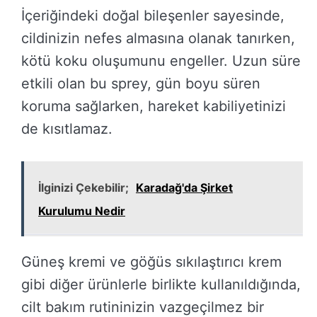
İçeriğindeki doğal bileşenler sayesinde,
cildinizin nefes almasına olanak tanırken,
kötü koku oluşumunu engeller. Uzun süre
etkili olan bu sprey, gün boyu süren
koruma sağlarken, hareket kabiliyetinizi
de kısıtlamaz.
İlginizi Çekebilir;
Karadağ'da Şirket
Kurulumu Nedir
Güneş kremi ve göğüs sıkılaştırıcı krem
gibi diğer ürünlerle birlikte kullanıldığında,
cilt bakım rutininizin vazgeçilmez bir