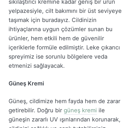
sıkılaştırıcı kremine kadar geniş bir ürün
yelpazesiyle, cilt bakımını bir üst seviyeye
taşımak için buradayız. Cildinizin
ihtiyaçlarına uygun çözümler sunan bu
ürünler, hem etkili hem de güvenilir
içeriklerle formüle edilmiştir. Leke çıkarıcı
spreyimiz ise sorunlu bölgelere veda
etmenizi sağlayacak.
Güneş Kremi
Güneş, cildimize hem fayda hem de zarar
getirebilir. Doğru bir
güneş kremi
ile
güneşin zararlı UV ışınlarından korunarak,