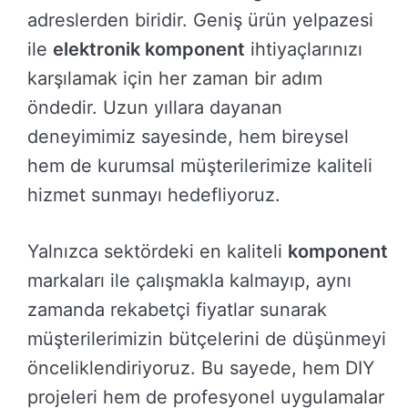
adreslerden biridir. Geniş ürün yelpazesi
ile
elektronik komponent
ihtiyaçlarınızı
karşılamak için her zaman bir adım
öndedir. Uzun yıllara dayanan
deneyimimiz sayesinde, hem bireysel
hem de kurumsal müşterilerimize kaliteli
hizmet sunmayı hedefliyoruz.
Yalnızca sektördeki en kaliteli
komponent
markaları ile çalışmakla kalmayıp, aynı
zamanda rekabetçi fiyatlar sunarak
müşterilerimizin bütçelerini de düşünmeyi
önceliklendiriyoruz. Bu sayede, hem DIY
projeleri hem de profesyonel uygulamalar