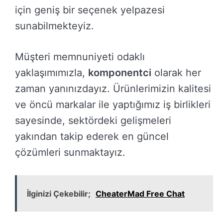
için geniş bir seçenek yelpazesi
sunabilmekteyiz.
Müşteri memnuniyeti odaklı
yaklaşımımızla,
komponentci
olarak her
zaman yanınızdayız. Ürünlerimizin kalitesi
ve öncü markalar ile yaptığımız iş birlikleri
sayesinde, sektördeki gelişmeleri
yakından takip ederek en güncel
çözümleri sunmaktayız.
İlginizi Çekebilir;
CheaterMad Free Chat