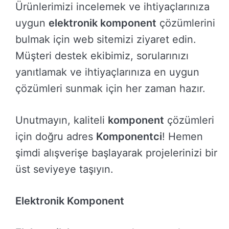
Ürünlerimizi incelemek ve ihtiyaçlarınıza
uygun
elektronik komponent
çözümlerini
bulmak için web sitemizi ziyaret edin.
Müşteri destek ekibimiz, sorularınızı
yanıtlamak ve ihtiyaçlarınıza en uygun
çözümleri sunmak için her zaman hazır.
Unutmayın, kaliteli
komponent
çözümleri
için doğru adres
Komponentci
! Hemen
şimdi alışverişe başlayarak projelerinizi bir
üst seviyeye taşıyın.
Elektronik Komponent