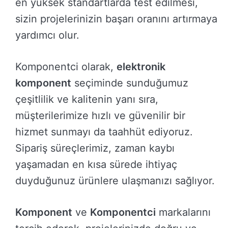
en yüksek standartlarda test edilmesi,
sizin projelerinizin başarı oranını artırmaya
yardımcı olur.
Komponentci olarak,
elektronik
komponent
seçiminde sunduğumuz
çeşitlilik ve kalitenin yanı sıra,
müşterilerimize hızlı ve güvenilir bir
hizmet sunmayı da taahhüt ediyoruz.
Sipariş süreçlerimiz, zaman kaybı
yaşamadan en kısa sürede ihtiyaç
duyduğunuz ürünlere ulaşmanızı sağlıyor.
Komponent
ve
Komponentci
markalarını