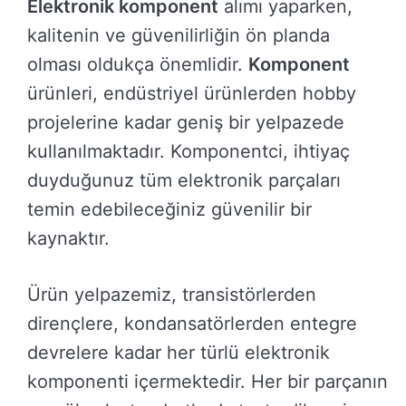
Elektronik komponent
alımı yaparken,
kalitenin ve güvenilirliğin ön planda
olması oldukça önemlidir.
Komponent
ürünleri, endüstriyel ürünlerden hobby
projelerine kadar geniş bir yelpazede
kullanılmaktadır. Komponentci, ihtiyaç
duyduğunuz tüm elektronik parçaları
temin edebileceğiniz güvenilir bir
kaynaktır.
Ürün yelpazemiz, transistörlerden
dirençlere, kondansatörlerden entegre
devrelere kadar her türlü elektronik
komponenti içermektedir. Her bir parçanın