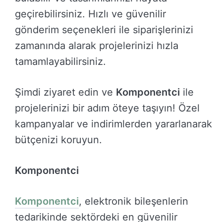
geçirebilirsiniz. Hızlı ve güvenilir
gönderim seçenekleri ile siparişlerinizi
zamanında alarak projelerinizi hızla
tamamlayabilirsiniz.
Şimdi ziyaret edin ve
Komponentci
ile
projelerinizi bir adım öteye taşıyın! Özel
kampanyalar ve indirimlerden yararlanarak
bütçenizi koruyun.
Komponentci
Komponentci
, elektronik bileşenlerin
tedarikinde sektördeki en güvenilir