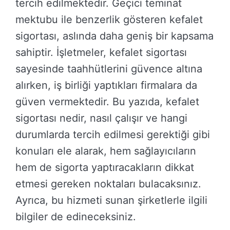
tercih edilmektedir. Geçici teminat
mektubu ile benzerlik gösteren kefalet
sigortası, aslında daha geniş bir kapsama
sahiptir. İşletmeler, kefalet sigortası
sayesinde taahhütlerini güvence altına
alırken, iş birliği yaptıkları firmalara da
güven vermektedir. Bu yazıda, kefalet
sigortası nedir, nasıl çalışır ve hangi
durumlarda tercih edilmesi gerektiği gibi
konuları ele alarak, hem sağlayıcıların
hem de sigorta yaptıracakların dikkat
etmesi gereken noktaları bulacaksınız.
Ayrıca, bu hizmeti sunan şirketlerle ilgili
bilgiler de edineceksiniz.