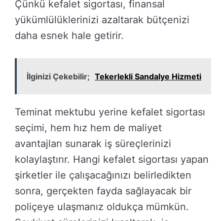
Çünkü kefalet sigortası, finansal
yükümlülüklerinizi azaltarak bütçenizi
daha esnek hale getirir.
İlginizi Çekebilir;
Tekerlekli Sandalye Hizmeti
Teminat mektubu yerine kefalet sigortası
seçimi, hem hız hem de maliyet
avantajları sunarak iş süreçlerinizi
kolaylaştırır. Hangi kefalet sigortası yapan
şirketler ile çalışacağınızı belirledikten
sonra, gerçekten fayda sağlayacak bir
poliçeye ulaşmanız oldukça mümkün.