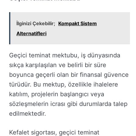
İlginizi Çekebilir;
Kompakt Sistem
Alternatifleri
Geçici teminat mektubu, iş dünyasında
sıkça karşılaşılan ve belirli bir süre
boyunca geçerli olan bir finansal güvence
türüdür. Bu mektup, özellikle ihalelere
katılım, projelerin başlangıcı veya
sözleşmelerin icrası gibi durumlarda talep
edilmektedir.
Kefalet sigortası, geçici teminat