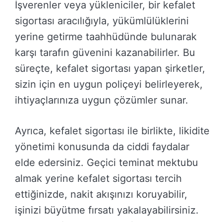
İşverenler veya yükleniciler, bir kefalet
sigortası aracılığıyla, yükümlülüklerini
yerine getirme taahhüdünde bulunarak
karşı tarafın güvenini kazanabilirler. Bu
süreçte, kefalet sigortası yapan şirketler,
sizin için en uygun poliçeyi belirleyerek,
ihtiyaçlarınıza uygun çözümler sunar.
Ayrıca, kefalet sigortası ile birlikte, likidite
yönetimi konusunda da ciddi faydalar
elde edersiniz. Geçici teminat mektubu
almak yerine kefalet sigortası tercih
ettiğinizde, nakit akışınızı koruyabilir,
işinizi büyütme fırsatı yakalayabilirsiniz.