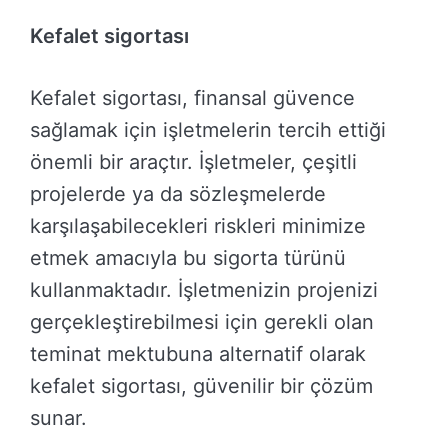
Kefalet sigortası
Kefalet sigortası, finansal güvence
sağlamak için işletmelerin tercih ettiği
önemli bir araçtır. İşletmeler, çeşitli
projelerde ya da sözleşmelerde
karşılaşabilecekleri riskleri minimize
etmek amacıyla bu sigorta türünü
kullanmaktadır. İşletmenizin projenizi
gerçekleştirebilmesi için gerekli olan
teminat mektubuna alternatif olarak
kefalet sigortası, güvenilir bir çözüm
sunar.