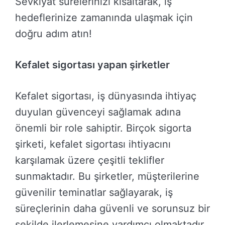
Sevkiyat sürelerinizi kısaltarak, iş
hedeflerinize zamanında ulaşmak için
doğru adım atın!
Kefalet sigortası yapan şirketler
Kefalet sigortası, iş dünyasında ihtiyaç
duyulan güvenceyi sağlamak adına
önemli bir role sahiptir. Birçok sigorta
şirketi, kefalet sigortası ihtiyacını
karşılamak üzere çeşitli teklifler
sunmaktadır. Bu şirketler, müşterilerine
güvenilir teminatlar sağlayarak, iş
süreçlerinin daha güvenli ve sorunsuz bir
şekilde ilerlemesine yardımcı olmaktadır.