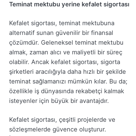
Teminat mektubu yerine kefalet sigortası
Kefalet sigortası, teminat mektubuna
alternatif sunan güvenilir bir finansal
çözümdür. Geleneksel teminat mektubu
almak, zaman alıcı ve maliyetli bir süreç
olabilir. Ancak kefalet sigortası, sigorta
şirketleri aracılığıyla daha hızlı bir şekilde
teminat sağlamanızı mümkün kılar. Bu da;
özellikle iş dünyasında rekabetçi kalmak
isteyenler için büyük bir avantajdır.
Kefalet sigortası, çeşitli projelerde ve
sözleşmelerde güvence oluşturur.