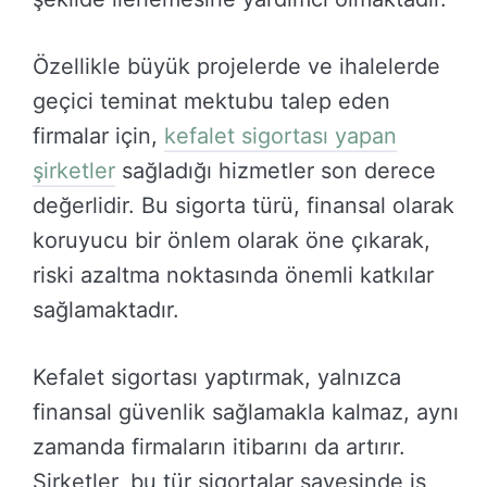
Özellikle büyük projelerde ve ihalelerde
geçici teminat mektubu talep eden
firmalar için,
kefalet sigortası yapan
şirketler
sağladığı hizmetler son derece
değerlidir. Bu sigorta türü, finansal olarak
koruyucu bir önlem olarak öne çıkarak,
riski azaltma noktasında önemli katkılar
sağlamaktadır.
Kefalet sigortası yaptırmak, yalnızca
finansal güvenlik sağlamakla kalmaz, aynı
zamanda firmaların itibarını da artırır.
Şirketler, bu tür sigortalar sayesinde iş