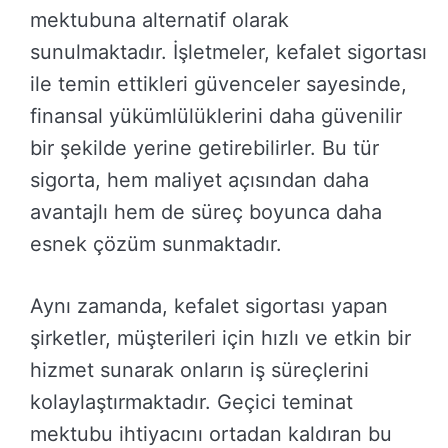
mektubuna alternatif olarak
sunulmaktadır. İşletmeler, kefalet sigortası
ile temin ettikleri güvenceler sayesinde,
finansal yükümlülüklerini daha güvenilir
bir şekilde yerine getirebilirler. Bu tür
sigorta, hem maliyet açısından daha
avantajlı hem de süreç boyunca daha
esnek çözüm sunmaktadır.
Aynı zamanda, kefalet sigortası yapan
şirketler, müşterileri için hızlı ve etkin bir
hizmet sunarak onların iş süreçlerini
kolaylaştırmaktadır. Geçici teminat
mektubu ihtiyacını ortadan kaldıran bu