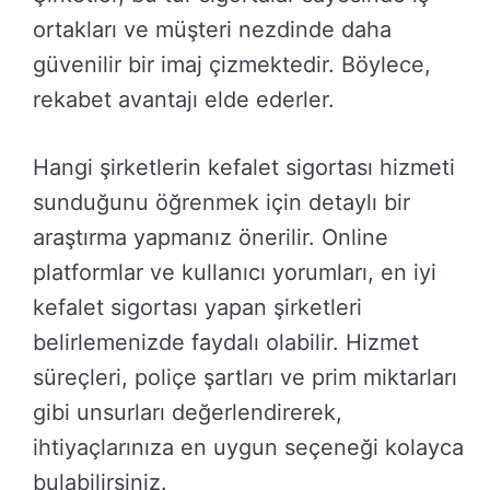
ortakları ve müşteri nezdinde daha
güvenilir bir imaj çizmektedir. Böylece,
rekabet avantajı elde ederler.
Hangi şirketlerin kefalet sigortası hizmeti
sunduğunu öğrenmek için detaylı bir
araştırma yapmanız önerilir. Online
platformlar ve kullanıcı yorumları, en iyi
kefalet sigortası yapan şirketleri
belirlemenizde faydalı olabilir. Hizmet
süreçleri, poliçe şartları ve prim miktarları
gibi unsurları değerlendirerek,
ihtiyaçlarınıza en uygun seçeneği kolayca
bulabilirsiniz.