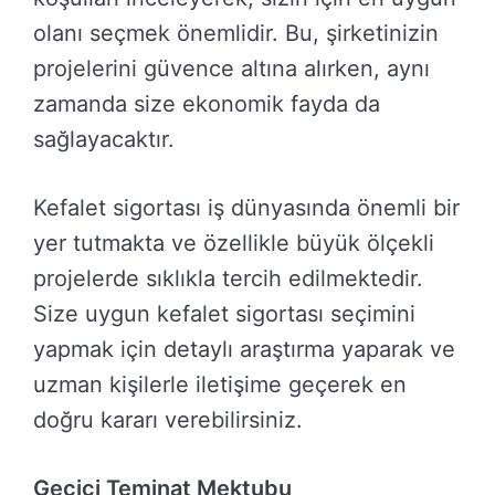
olanı seçmek önemlidir. Bu, şirketinizin
projelerini güvence altına alırken, aynı
zamanda size ekonomik fayda da
sağlayacaktır.
Kefalet sigortası iş dünyasında önemli bir
yer tutmakta ve özellikle büyük ölçekli
projelerde sıklıkla tercih edilmektedir.
Size uygun kefalet sigortası seçimini
yapmak için detaylı araştırma yaparak ve
uzman kişilerle iletişime geçerek en
doğru kararı verebilirsiniz.
Geçici Teminat Mektubu