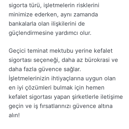
sigorta türü, işletmelerin risklerini
minimize ederken, aynı zamanda
bankalarla olan ilişkilerini de
güçlendirmesine yardımcı olur.
Geçici teminat mektubu yerine kefalet
sigortası seçeneği, daha az bürokrasi ve
daha fazla güvence sağlar.
İşletmelerinizin ihtiyaçlarına uygun olan
en iyi çözümleri bulmak için hemen
kefalet sigortası yapan şirketlerle iletişime
geçin ve iş fırsatlarınızı güvence altına
alın!