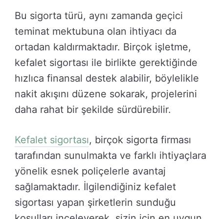
Bu sigorta türü, aynı zamanda geçici
teminat mektubuna olan ihtiyacı da
ortadan kaldırmaktadır. Birçok işletme,
kefalet sigortası ile birlikte gerektiğinde
hızlıca finansal destek alabilir, böylelikle
nakit akışını düzene sokarak, projelerini
daha rahat bir şekilde sürdürebilir.
Kefalet sigortası
, birçok sigorta firması
tarafından sunulmakta ve farklı ihtiyaçlara
yönelik esnek poliçelerle avantaj
sağlamaktadır. İlgilendiğiniz kefalet
sigortası yapan şirketlerin sunduğu
koşulları inceleyerek, sizin için en uygun