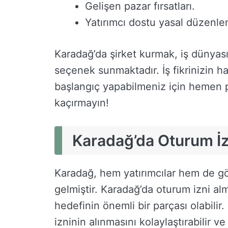
Gelişen pazar fırsatları.
Yatırımcı dostu yasal düzenle
Karadağ’da şirket kurmak, iş dünyasın
seçenek sunmaktadır. İş fikrinizin 
başlangıç yapabilmeniz için hemen pr
kaçırmayın!
Karadağ’da Oturum İz
Karadağ, hem yatırımcılar hem de gö
gelmiştir. Karadağ’da oturum izni al
hedefinin önemli bir parçası olabilir.
izninin alınmasını kolaylaştırabilir ve