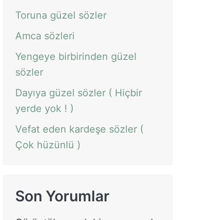
Toruna güzel sözler
Amca sözleri
Yengeye birbirinden güzel
sözler
Dayıya güzel sözler ( Hiçbir
yerde yok ! )
Vefat eden kardeşe sözler (
Çok hüzünlü )
Son Yorumlar