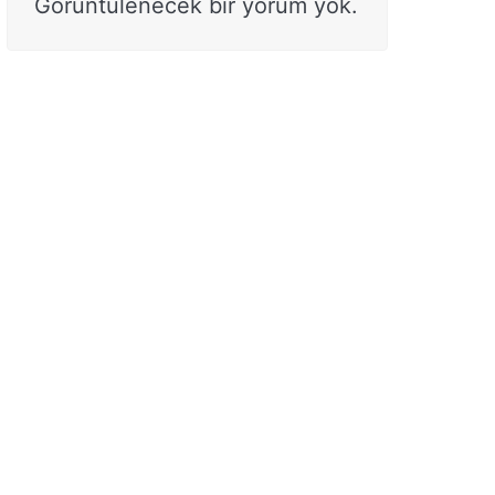
Görüntülenecek bir yorum yok.