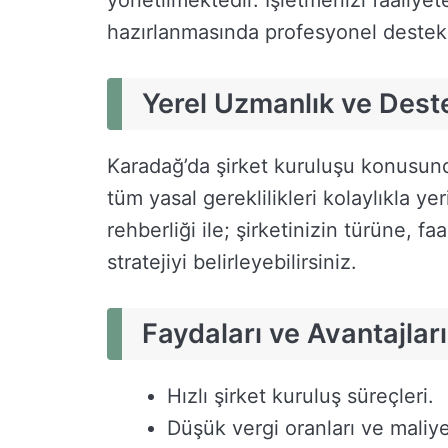
hazırlanmasında profesyonel destek 
Yerel Uzmanlık ve Dest
Karadağ’da şirket kuruluşu konusun
tüm yasal gereklilikleri kolaylıkla ye
rehberliği ile; şirketinizin türüne, 
stratejiyi belirleyebilirsiniz.
Faydaları ve Avantajları
Hızlı şirket kuruluş süreçleri.
Düşük vergi oranları ve maliye