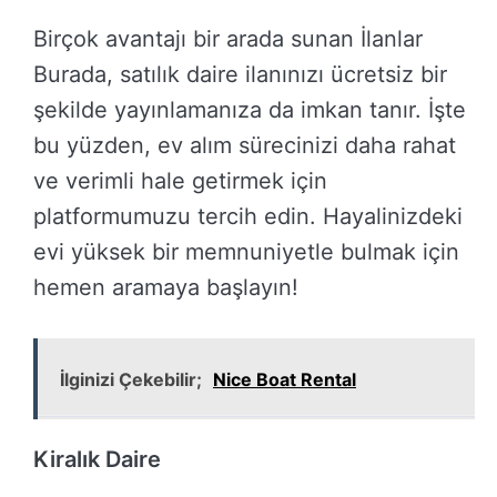
Birçok avantajı bir arada sunan İlanlar
Burada, satılık daire ilanınızı ücretsiz bir
şekilde yayınlamanıza da imkan tanır. İşte
bu yüzden, ev alım sürecinizi daha rahat
ve verimli hale getirmek için
platformumuzu tercih edin. Hayalinizdeki
evi yüksek bir memnuniyetle bulmak için
hemen aramaya başlayın!
İlginizi Çekebilir;
Nice Boat Rental
Kiralık Daire