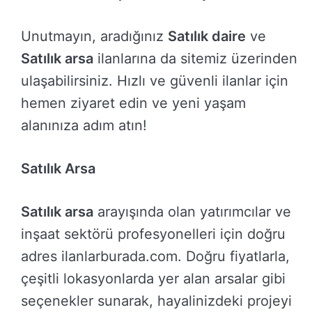
Unutmayın, aradığınız
Satılık daire
ve
Satılık arsa
ilanlarına da sitemiz üzerinden
ulaşabilirsiniz. Hızlı ve güvenli ilanlar için
hemen ziyaret edin ve yeni yaşam
alanınıza adım atın!
Satılık Arsa
Satılık arsa
arayışında olan yatırımcılar ve
inşaat sektörü profesyonelleri için doğru
adres ilanlarburada.com. Doğru fiyatlarla,
çeşitli lokasyonlarda yer alan arsalar gibi
seçenekler sunarak, hayalinizdeki projeyi