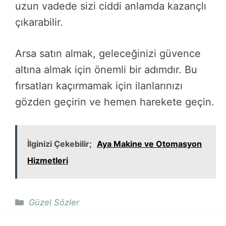
uzun vadede sizi ciddi anlamda kazançlı
çıkarabilir.
Arsa satın almak, geleceğinizi güvence
altına almak için önemli bir adımdır. Bu
fırsatları kaçırmamak için ilanlarınızı
gözden geçirin ve hemen harekete geçin.
İlginizi Çekebilir;
Aya Makine ve Otomasyon
Hizmetleri
Kategoriler
Güzel Sözler