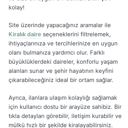
kolay!
Site üzerinde yapacağınız aramalar ile
Kiralık daire
seçeneklerini filtrelemek,
ihtiyaçlarınıza ve tercihlerinize en uygun
olanı bulmanıza yardımcı olur. Farklı
büyüklüklerdeki daireler, konforlu yaşam
alanları sunar ve şehir hayatının keyfini
çıkarabileceğiniz ideal bir ortam sağlar.
Ayrıca, ilanlara ulaşım kolaylığı sağlamak
için kullanıcı dostu bir arayüze sahibiz. Bir
tıkla detayları görebilir, iletişim kurabilir ve
mülkü hızlı bir şekilde kiralayabilirsiniz.