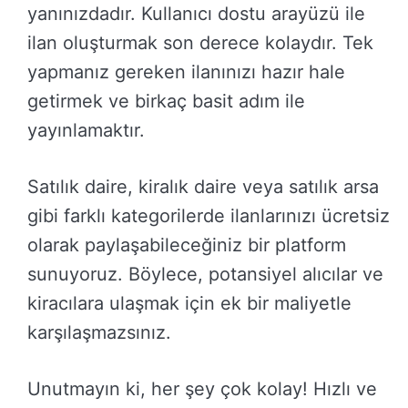
yanınızdadır. Kullanıcı dostu arayüzü ile
ilan oluşturmak son derece kolaydır. Tek
yapmanız gereken ilanınızı hazır hale
getirmek ve birkaç basit adım ile
yayınlamaktır.
Satılık daire, kiralık daire veya satılık arsa
gibi farklı kategorilerde ilanlarınızı ücretsiz
olarak paylaşabileceğiniz bir platform
sunuyoruz. Böylece, potansiyel alıcılar ve
kiracılara ulaşmak için ek bir maliyetle
karşılaşmazsınız.
Unutmayın ki, her şey çok kolay! Hızlı ve