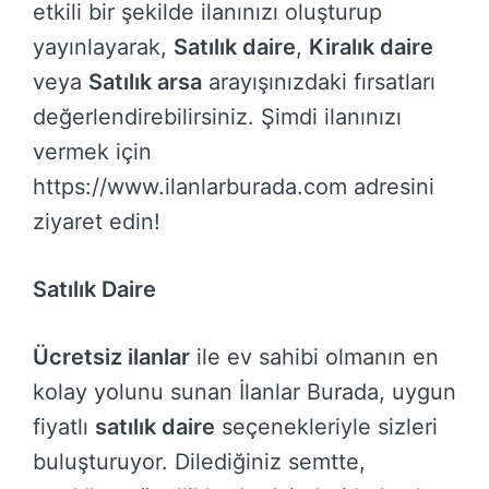
etkili bir şekilde ilanınızı oluşturup
yayınlayarak,
Satılık daire
,
Kiralık daire
veya
Satılık arsa
arayışınızdaki fırsatları
değerlendirebilirsiniz. Şimdi ilanınızı
vermek için
https://www.ilanlarburada.com adresini
ziyaret edin!
Satılık Daire
Ücretsiz ilanlar
ile ev sahibi olmanın en
kolay yolunu sunan İlanlar Burada, uygun
fiyatlı
satılık daire
seçenekleriyle sizleri
buluşturuyor. Dilediğiniz semtte,