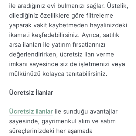
ile aradığınız evi bulmanızı sağlar. Üstelik,
dilediğiniz özelliklere göre filtreleme
yaparak vakit kaybetmeden hayalinizdeki
ikameti keşfedebilirsiniz. Ayrıca, satılık
arsa ilanları ile yatırım fırsatlarınızı
değerlendirirken, ücretsiz ilan verme
imkanı sayesinde siz de işletmenizi veya
mülkünüzü kolayca tanıtabilirsiniz.
Ücretsiz İlanlar
Ücretsiz ilanlar
ile sunduğu avantajlar
sayesinde, gayrimenkul alım ve satım
süreçlerinizdeki her aşamada