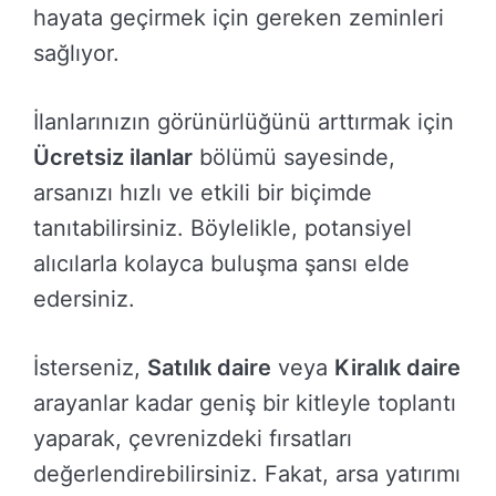
hayata geçirmek için gereken zeminleri
sağlıyor.
İlanlarınızın görünürlüğünü arttırmak için
Ücretsiz ilanlar
bölümü sayesinde,
arsanızı hızlı ve etkili bir biçimde
tanıtabilirsiniz. Böylelikle, potansiyel
alıcılarla kolayca buluşma şansı elde
edersiniz.
İsterseniz,
Satılık daire
veya
Kiralık daire
arayanlar kadar geniş bir kitleyle toplantı
yaparak, çevrenizdeki fırsatları
değerlendirebilirsiniz. Fakat, arsa yatırımı