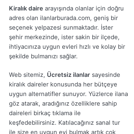
Kiralık daire
arayışında olanlar için doğru
adres olan ilanlarburada.com, geniş bir
seçenek yelpazesi sunmaktadır. İster
şehir merkezinde, ister sakin bir ilçede,
ihtiyacınıza uygun evleri hızlı ve kolay bir
şekilde bulmanızı sağlar.
Web sitemiz,
Ücretsiz ilanlar
sayesinde
kiralık daireler konusunda her bütçeye
uygun alternatifler sunuyor. Yüzlerce ilana
göz atarak, aradığınız özelliklere sahip
daireleri birkaç tıklama ile
keşfedebilirsiniz. Katılacağınız sanal tur
ile size en uygun evi bulmak artık çok