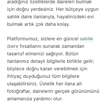
aradığınız özelliklerde daireleri bulmak
için doğru yerdesiniz. Her bütçeye uygun
satılık daire ilanlarıyla, hayalinizdeki evi
bulmak artık çok daha kolay.
Platformumuz, sizlere en güncel
satılık
daire
fırsatlarını sunarak zamandan
tasarruf etmenizi sağlıyor. Bütün
ilanlarımız detaylı bilgilerle birlikte gelir;
böylece doğru kararı verebilmek için
ihtiyaç duyduğunuz tüm bilgilere
ulaşabilirsiniz. Üstelik her ilana ait
fotoğraflar, dairelerin gerçek görünümünü
anlamanıza yardımcı olur.