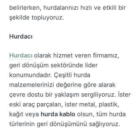
belirlerken, hurdalarınızı hızlı ve etkili bir
şekilde topluyoruz.
Hurdacı
Hurdacı
olarak hizmet veren firmamız,
geri dönüşüm sektöründe lider
konumundadır. Çeşitli hurda
malzemelerinizi değerine göre alarak
çevre dostu bir yaklaşım sergiliyoruz. İster
eski araç parçaları, ister metal, plastik,
kağıt veya
hurda kablo
olsun, tüm hurda
türlerinin geri dönüşümünü sağlıyoruz.