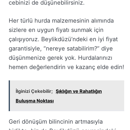
cebinizi de düşünebilirsiniz.
Her türlü hurda malzemesinin alımında
sizlere en uygun fiyatı sunmak için
çalışıyoruz. Beylikdüzü’ndeki en iyi fiyat
garantisiyle, “nereye satabilirim?” diye
düşünmenize gerek yok. Hurdalarınızı
hemen değerlendirin ve kazanç elde edin!
İlginizi Çekebilir;
Şıklığın ve Rahatlığın
Buluşma Noktası
Geri dönüşüm bilincinin artmasıyla