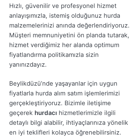
Hızlı, güvenilir ve profesyonel hizmet
anlayışımızla, istemiş olduğunuz hurda
malzemelerinizi anında değerlendiriyoruz.
Müşteri memnuniyetini ön planda tutarak,
hizmet verdiğimiz her alanda optimum
fiyatlandırma politikamızla sizin
yanınızdayız.
Beylikdüzü’nde yaşayanlar için uygun
fiyatlarla hurda alım satım işlemlerimizi
gerçekleştiriyoruz. Bizimle iletişime
geçerek
hurdacı
hizmetlerimizle ilgili
detaylı bilgi alabilir, ihtiyaçlarınıza yönelik
en iyi teklifleri kolayca öğrenebilirsiniz.