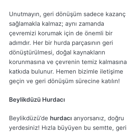
Unutmayın, geri dönüşüm sadece kazanç
sağlamakla kalmaz; aynı zamanda
çevremizi korumak için de önemli bir
adımdır. Her bir hurda parçasının geri
dönüştürülmesi, doğal kaynakların
korunmasına ve çevrenin temiz kalmasına
katkıda bulunur. Hemen bizimle iletişime
geçin ve geri dönüşüm sürecine katılın!
Beylikdüzü Hurdacı
Beylikdüzü’de
hurdacı
arıyorsanız, doğru
yerdesiniz! Hızla büyüyen bu semtte, geri