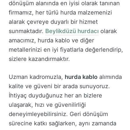
dönüşüm alanında en iyisi olarak tanınan
firmamız, her türlü hurda malzemenizi
alarak çevreye duyarlı bir hizmet
sunmaktadır.
Beylikdüzü hurdacı
olarak
amacımız, hurda kablo ve diğer
metallerinizi en iyi fiyatlarla değerlendirip,
sizlere kazandırmaktır.
Uzman kadromuzla,
hurda kablo
alımında
kalite ve güveni bir arada sunuyoruz.
İhtiyaç duyduğunuz her an bizlere
ulaşarak, hızı ve güvenilirliği
deneyimleyebilirsiniz. Geri dönüşüm
sürecine katkı sağlarken, aynı zamanda