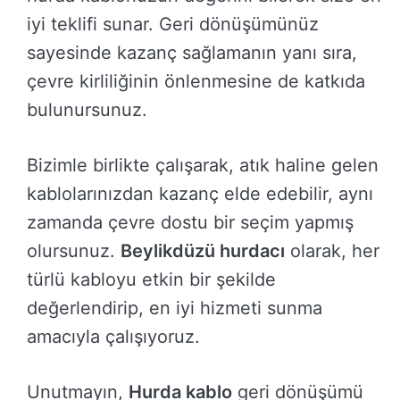
iyi teklifi sunar. Geri dönüşümünüz
sayesinde kazanç sağlamanın yanı sıra,
çevre kirliliğinin önlenmesine de katkıda
bulunursunuz.
Bizimle birlikte çalışarak, atık haline gelen
kablolarınızdan kazanç elde edebilir, aynı
zamanda çevre dostu bir seçim yapmış
olursunuz.
Beylikdüzü hurdacı
olarak, her
türlü kabloyu etkin bir şekilde
değerlendirip, en iyi hizmeti sunma
amacıyla çalışıyoruz.
Unutmayın,
Hurda kablo
geri dönüşümü