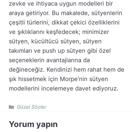
zevke ve ihtiyaca uygun modelleri bir
araya getiriyor. Bu makalede, sütyenlerin
çeşitli türlerini, dikkat çekici özelliklerini
ve şıklıklarını keşfedecek; minimizer
sütyen, kücültücü sütyen, sütyen
takımları ve push up sütyen gibi özel
seçeneklerin avantajlarına da
değineceğiz. Kendinizi hem rahat hem de
şık hissetmek için Morpe’nin sütyen
modellerini incelemeye davet ediyoruz.
Kategoriler
Güzel Sözler
Yorum yapın