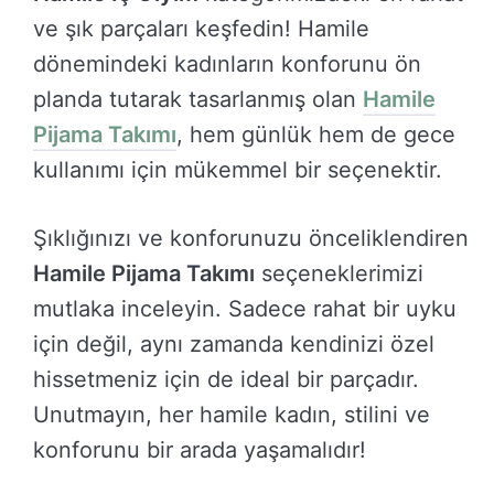
ve şık parçaları keşfedin! Hamile
dönemindeki kadınların konforunu ön
planda tutarak tasarlanmış olan
Hamile
Pijama Takımı
, hem günlük hem de gece
kullanımı için mükemmel bir seçenektir.
Şıklığınızı ve konforunuzu önceliklendiren
Hamile Pijama Takımı
seçeneklerimizi
mutlaka inceleyin. Sadece rahat bir uyku
için değil, aynı zamanda kendinizi özel
hissetmeniz için de ideal bir parçadır.
Unutmayın, her hamile kadın, stilini ve
konforunu bir arada yaşamalıdır!