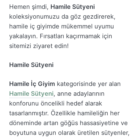
Hemen şimdi,
Hamile Sütyeni
koleksiyonumuzu da göz gezdirerek,
hamile iç giyimde mükemmel uyumu
yakalayın. Fırsatları kaçırmamak için
sitemizi ziyaret edin!
Hamile Sütyeni
Hamile İç Giyim
kategorisinde yer alan
Hamile Sütyeni
, anne adaylarının
konforunu öncelikli hedef alarak
tasarlanmıştır. Özellikle hamileliğin her
döneminde artan göğüs hassasiyetine ve
boyutuna uygun olarak üretilen sütyenler,