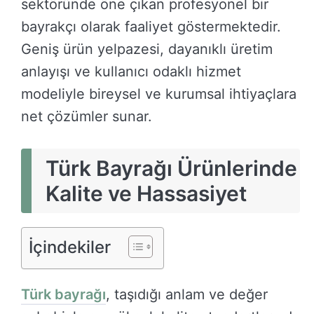
sektöründe öne çıkan profesyonel bir
bayrakçı olarak faaliyet göstermektedir.
Geniş ürün yelpazesi, dayanıklı üretim
anlayışı ve kullanıcı odaklı hizmet
modeliyle bireysel ve kurumsal ihtiyaçlara
net çözümler sunar.
Türk Bayrağı Ürünlerinde
Kalite ve Hassasiyet
İçindekiler
Türk bayrağı
, taşıdığı anlam ve değer