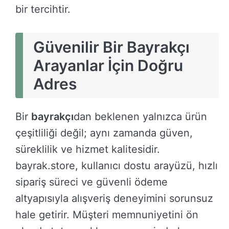
bir tercihtir.
Güvenilir Bir Bayrakçı
Arayanlar İçin Doğru
Adres
Bir
bayrakçı
dan beklenen yalnızca ürün
çeşitliliği değil; aynı zamanda güven,
süreklilik ve hizmet kalitesidir.
bayrak.store, kullanıcı dostu arayüzü, hızlı
sipariş süreci ve güvenli ödeme
altyapısıyla alışveriş deneyimini sorunsuz
hale getirir. Müşteri memnuniyetini ön