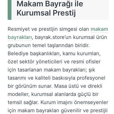
Makam Bayrağı ile
Kurumsal Prestij
Resmiyet ve prestijin simgesi olan
makam
bayrakları
, bayrak.store’un kurumsal ürün
grubunun temel taşlarından biridir.
Belediye başkanlıkları, kamu kurumları,
özel sektör yöneticileri ve resmi ofisler
için tasarlanan makam bayrakları; şık
tasarımı ve kaliteli baskısıyla profesyonel
bir görünüm sunar. Masa üstü ve direkli
modeller, kurumsal alanlarda güçlü bir
temsil sağlar. Kurum imajını önemseyenler
için makam bayrakları güvenilir ve prestijli