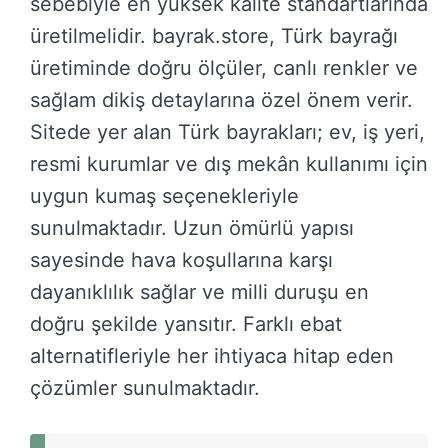
sebebiyle en yüksek kalite standartlarında
üretilmelidir. bayrak.store, Türk bayrağı
üretiminde doğru ölçüler, canlı renkler ve
sağlam dikiş detaylarına özel önem verir.
Sitede yer alan Türk bayrakları; ev, iş yeri,
resmi kurumlar ve dış mekân kullanımı için
uygun kumaş seçenekleriyle
sunulmaktadır. Uzun ömürlü yapısı
sayesinde hava koşullarına karşı
dayanıklılık sağlar ve milli duruşu en
doğru şekilde yansıtır. Farklı ebat
alternatifleriyle her ihtiyaca hitap eden
çözümler sunulmaktadır.